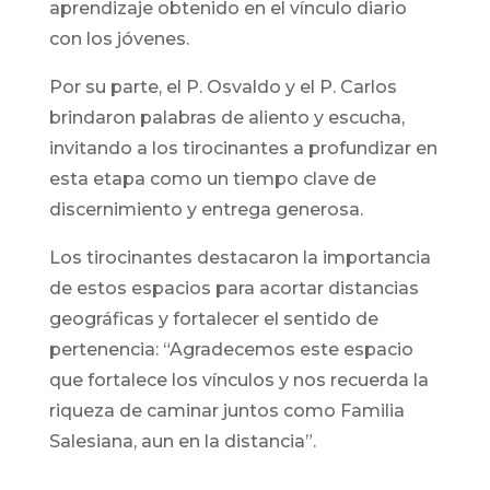
aprendizaje obtenido en el vínculo diario
con los jóvenes.
Por su parte, el P. Osvaldo y el P. Carlos
brindaron palabras de aliento y escucha,
invitando a los tirocinantes a profundizar en
esta etapa como un tiempo clave de
discernimiento y entrega generosa.
Los tirocinantes destacaron la importancia
de estos espacios para acortar distancias
geográficas y fortalecer el sentido de
pertenencia: “Agradecemos este espacio
que fortalece los vínculos y nos recuerda la
riqueza de caminar juntos como Familia
Salesiana, aun en la distancia”.