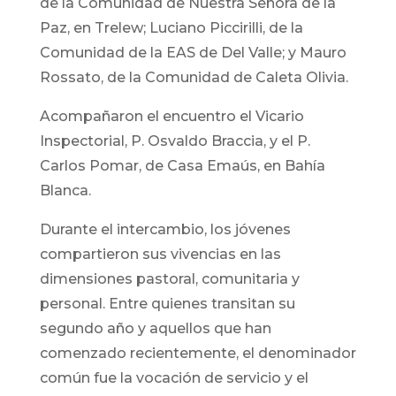
de la Comunidad de Nuestra Señora de la
Paz, en Trelew; Luciano Piccirilli, de la
Comunidad de la EAS de Del Valle; y Mauro
Rossato, de la Comunidad de Caleta Olivia.
Acompañaron el encuentro el Vicario
Inspectorial, P. Osvaldo Braccia, y el P.
Carlos Pomar, de Casa Emaús, en Bahía
Blanca.
Durante el intercambio, los jóvenes
compartieron sus vivencias en las
dimensiones pastoral, comunitaria y
personal. Entre quienes transitan su
segundo año y aquellos que han
comenzado recientemente, el denominador
común fue la vocación de servicio y el