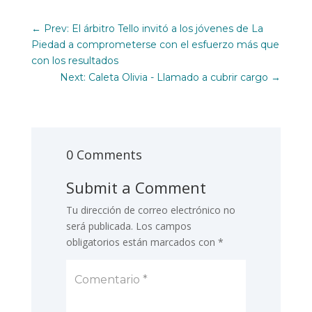
←
Prev: El árbitro Tello invitó a los jóvenes de La
Piedad a comprometerse con el esfuerzo más que
con los resultados
Next: Caleta Olivia - Llamado a cubrir cargo
→
0 Comments
Submit a Comment
Tu dirección de correo electrónico no
será publicada.
Los campos
obligatorios están marcados con
*