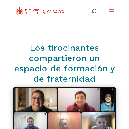
Los tirocinantes
compartieron un
espacio de formación y
de fraternidad