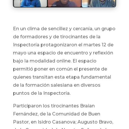
En un clima de sencillez y cercanía, un grupo
de formadores y de tirocinantes de la
Inspectoría protagonizaron el martes 12 de
mayo una espacio de encuentro y reflexión
bajo la modalidad online. El espacio
permitió poner en común el presente de
quienes transitan esta etapa fundamental
de la formación salesiana en diversos
puntos de la Inspectoría.
Participaron los tirocinantes Braian
Fernández, de la Comunidad de Buen
Pastor, en Isidro Casanova; Augusto Bravo,