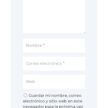
Guardar mi nombre, correo
electrónico y sitio web en este
navegador para la próxima vez