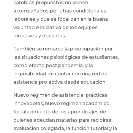
cambios propuestos no vienen
acompañados por otras condicionales
laborales y que se focalizan en la buena
voluntad e iniciativa de los equipos
directivos y docentes.
También se remarcó la preocupación por
las situaciones psicológicas de estudiantes,
como efecto post pandemia, y la
imposibilidad de contar con una red de
asistencia pro activa desde educación.
Nuevo régimen de asistencia, prácticas
innovadoras, nuevo régimen académico,
fortalecimiento de los aprendizajes de
quienes adeudan materias para recibirse,
evaluación colegiada, la función tutorial y la