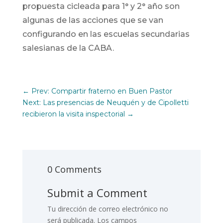
propuesta cicleada para 1° y 2° año son
algunas de las acciones que se van
configurando en las escuelas secundarias
salesianas de la CABA.
←
Prev: Compartir fraterno en Buen Pastor
Next: Las presencias de Neuquén y de Cipolletti
recibieron la visita inspectorial
→
0 Comments
Submit a Comment
Tu dirección de correo electrónico no
será publicada.
Los campos