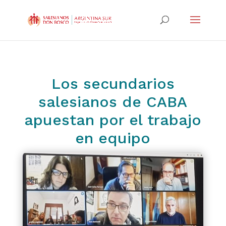
Los secundarios
salesianos de CABA
apuestan por el trabajo
en equipo