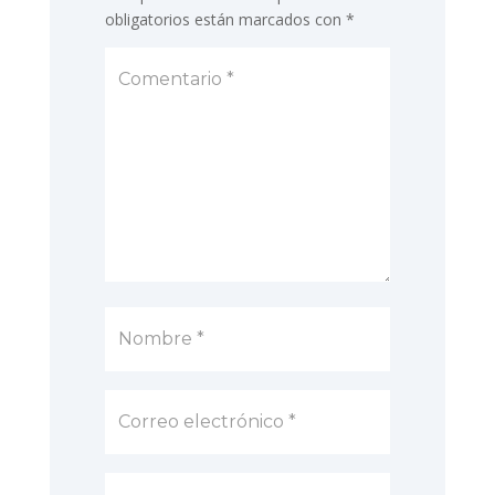
obligatorios están marcados con
*