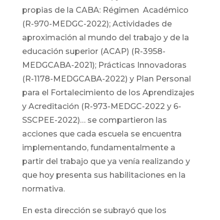
propias de la CABA: Régimen Académico
(R-970-MEDGC-2022); Actividades de
aproximación al mundo del trabajo y de la
educación superior (ACAP) (R-3958-
MEDGCABA-2021); Prácticas Innovadoras
(R-1178-MEDGCABA-2022) y Plan Personal
para el Fortalecimiento de los Aprendizajes
y Acreditación (R-973-MEDGC-2022 y 6-
SSCPEE-2022)… se compartieron las
acciones que cada escuela se encuentra
implementando, fundamentalmente a
partir del trabajo que ya venía realizando y
que hoy presenta sus habilitaciones en la
normativa.
En esta dirección se subrayó que los