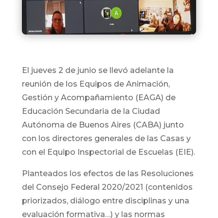
El jueves 2 de junio se llevó adelante la
reunión de los Equipos de Animación,
Gestión y Acompañamiento (EAGA) de
Educación Secundaria de la Ciudad
Autónoma de Buenos Aires (CABA) junto
con los directores generales de las Casas y
con el Equipo Inspectorial de Escuelas (EIE).
Planteados los efectos de las Resoluciones
del Consejo Federal 2020/2021 (contenidos
priorizados, diálogo entre disciplinas y una
evaluación formativa…) y las normas