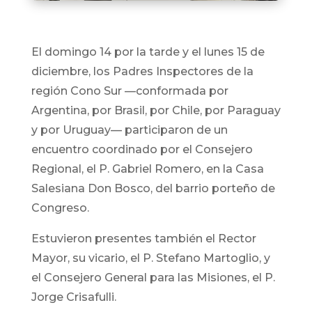
El domingo 14 por la tarde y el lunes 15 de
diciembre, los Padres Inspectores de la
región Cono Sur —conformada por
Argentina, por Brasil, por Chile, por Paraguay
y por Uruguay— participaron de un
encuentro coordinado por el Consejero
Regional, el P. Gabriel Romero, en la Casa
Salesiana Don Bosco, del barrio porteño de
Congreso.
Estuvieron presentes también el Rector
Mayor, su vicario, el P. Stefano Martoglio, y
el Consejero General para las Misiones, el P.
Jorge Crisafulli.