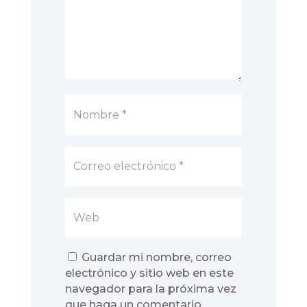
Guardar mi nombre, correo
electrónico y sitio web en este
navegador para la próxima vez
que haga un comentario.