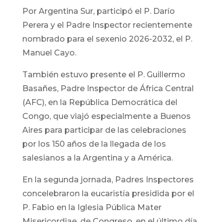
Por Argentina Sur, participó el P. Darío
Perera y el Padre Inspector recientemente
nombrado para el sexenio 2026-2032, el P.
Manuel Cayo.
También estuvo presente el P. Guillermo
Basañes, Padre Inspector de África Central
(AFC), en la República Democrática del
Congo, que viajó especialmente a Buenos
Aires para participar de las celebraciones
por los 150 años de la llegada de los
salesianos a la Argentina y a América.
En la segunda jornada, Padres Inspectores
concelebraron la eucaristía presidida por el
P. Fabio en la Iglesia Pública Mater
Misericordiae, de Congreso, en el último día