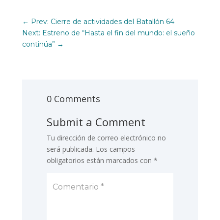
←
Prev: Cierre de actividades del Batallón 64
Next: Estreno de “Hasta el fin del mundo: el sueño
continúa”
→
0 Comments
Submit a Comment
Tu dirección de correo electrónico no
será publicada.
Los campos
obligatorios están marcados con
*