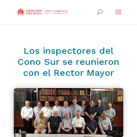
Los inspectores del
Cono Sur se reunieron
con el Rector Mayor