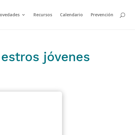
ovedades
Recursos
Calendario
Prevención
estros jóvenes