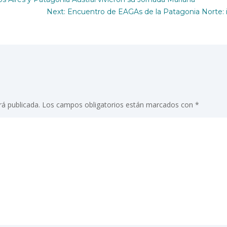
Next: Encuentro de EAGAs de la Patagonia Norte: i
rá publicada.
Los campos obligatorios están marcados con
*