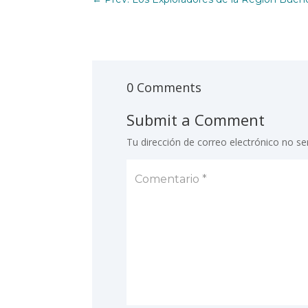
0 Comments
Submit a Comment
Tu dirección de correo electrónico no se