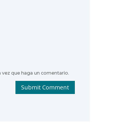
a vez que haga un comentario.
Submit Comment