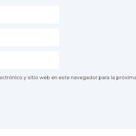
ectrónico y sitio web en este navegador para la próxim