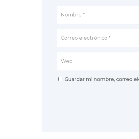
Guardar mi nombre, correo el