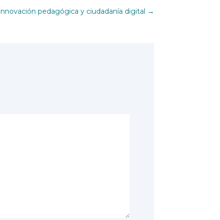
nnovación pedagógica y ciudadanía digital
→