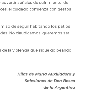
advertir señales de sufrimiento, de
ces, el cuidado comienza con gestos
iso de seguir habitando los patios
idades. No claudicamos: queremos ser
as de la violencia que sigue golpeando
Hijas de María Auxiliadora y
Salesianos de Don Bosco
de la Argentina