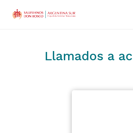
Llamados a ac