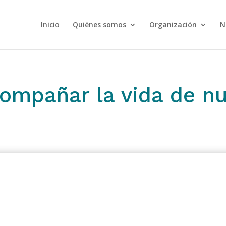
Inicio
Quiénes somos
Organización
N
ompañar la vida de nu