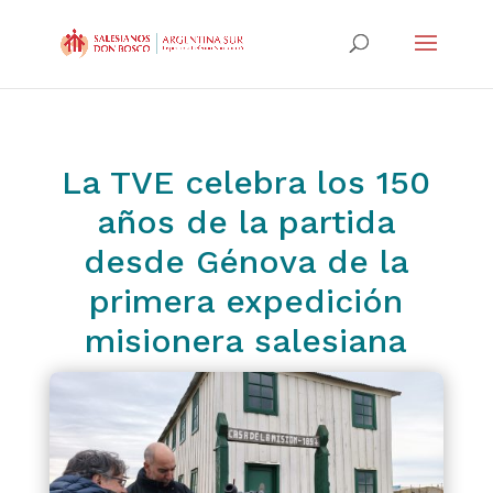
La TVE celebra los 150
años de la partida
desde Génova de la
primera expedición
misionera salesiana