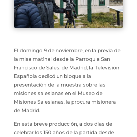
El domingo 9 de noviembre, en la previa de
la misa matinal desde la Parroquia San
Francisco de Sales, de Madrid, la Televisión
Española dedicó un bloque a la
presentación de la muestra sobre las
misiones salesianas en el Museo de
Misiones Salesianas, la procura misionera
de Madrid.
En esta breve producción, a dos días de
celebrar los 150 años de la partida desde