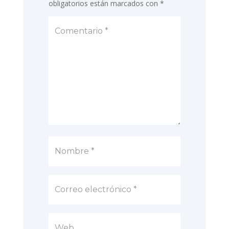
obligatorios están marcados con
*