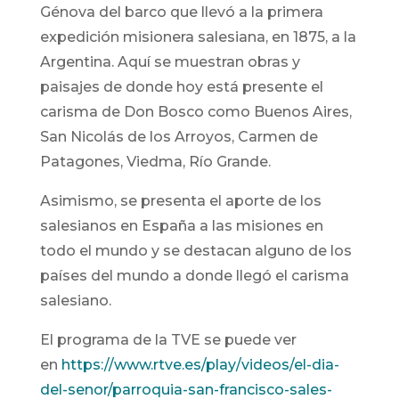
Génova del barco que llevó a la primera
expedición misionera salesiana, en 1875, a la
Argentina. Aquí se muestran obras y
paisajes de donde hoy está presente el
carisma de Don Bosco como Buenos Aires,
San Nicolás de los Arroyos, Carmen de
Patagones, Viedma, Río Grande.
Asimismo, se presenta el aporte de los
salesianos en España a las misiones en
todo el mundo y se destacan alguno de los
países del mundo a donde llegó el carisma
salesiano.
El programa de la TVE se puede ver
en
https://www.rtve.es/play/videos/el-dia-
del-senor/parroquia-san-francisco-sales-