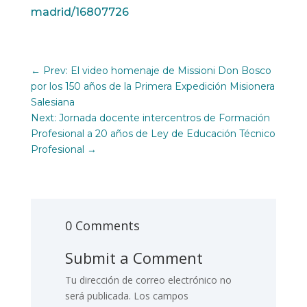
madrid/16807726
←
Prev: El video homenaje de Missioni Don Bosco
por los 150 años de la Primera Expedición Misionera
Salesiana
Next: Jornada docente intercentros de Formación
Profesional a 20 años de Ley de Educación Técnico
Profesional
→
0 Comments
Submit a Comment
Tu dirección de correo electrónico no
será publicada.
Los campos