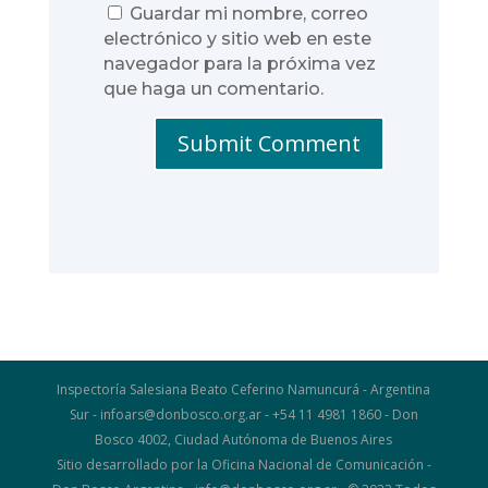
Guardar mi nombre, correo
electrónico y sitio web en este
navegador para la próxima vez
que haga un comentario.
Submit Comment
Inspectoría Salesiana Beato Ceferino Namuncurá - Argentina
Sur - infoars@donbosco.org.ar - +54 11 4981 1860 - Don
Bosco 4002, Ciudad Autónoma de Buenos Aires
Sitio desarrollado por la Oficina Nacional de Comunicación -