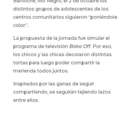
Bariloche, Río Negro, el 2 de octubre los
distintos grupos de adolescentes de los
centros comunitarios siguieron “poniéndole
color”.
La propuesta de la jornada fue simular el
programa de televisión
Bake Off.
Por eso,
los chicos y las chicas decoraron distintas
tortas para luego poder compartir la
merienda todos juntos.
Inspirados por las ganas de seguir
compartiendo, se seguirán tejiendo lazos
entre ellos.