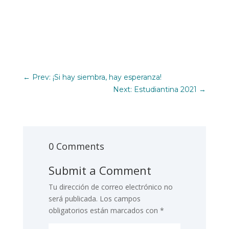
←
Prev: ¡Si hay siembra, hay esperanza!
Next: Estudiantina 2021
→
0 Comments
Submit a Comment
Tu dirección de correo electrónico no
será publicada.
Los campos
obligatorios están marcados con
*