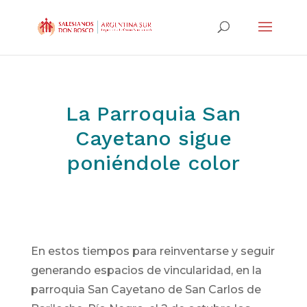
La Parroquia San
Cayetano sigue
poniéndole color
En estos tiempos para reinventarse y seguir
generando espacios de vincularidad, en la
parroquia San Cayetano de San Carlos de