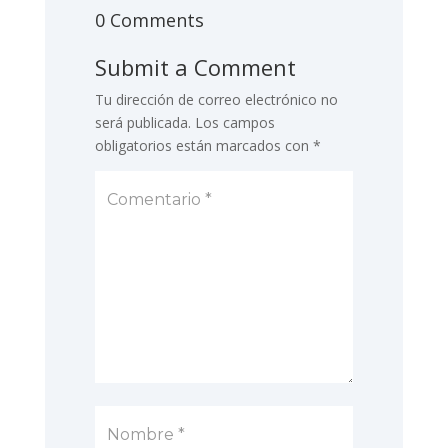
0 Comments
Submit a Comment
Tu dirección de correo electrónico no
será publicada.
Los campos
obligatorios están marcados con
*