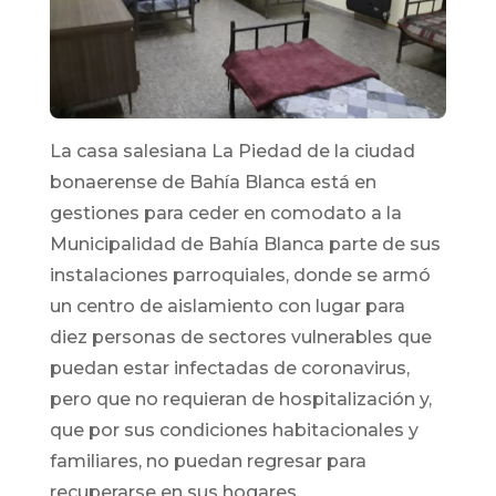
La casa salesiana La Piedad de la ciudad
bonaerense de Bahía Blanca está en
gestiones para ceder en comodato a la
Municipalidad de Bahía Blanca parte de sus
instalaciones parroquiales, donde se armó
un centro de aislamiento con lugar para
diez personas de sectores vulnerables que
puedan estar infectadas de coronavirus,
pero que no requieran de hospitalización y,
que por sus condiciones habitacionales y
familiares, no puedan regresar para
recuperarse en sus hogares.