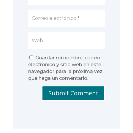
Guardar mi nombre, correo
electrónico y sitio web en este
navegador para la próxima vez
que haga un comentario.
Submit Comment