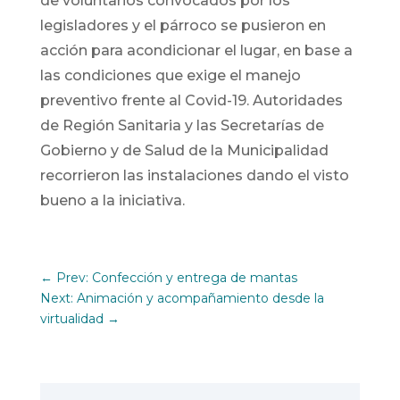
de voluntarios convocados por los
legisladores y el párroco se pusieron en
acción para acondicionar el lugar, en base a
las condiciones que exige el manejo
preventivo frente al Covid-19. Autoridades
de Región Sanitaria y las Secretarías de
Gobierno y de Salud de la Municipalidad
recorrieron las instalaciones dando el visto
bueno a la iniciativa.
←
Prev: Confección y entrega de mantas
Next: Animación y acompañamiento desde la
virtualidad
→