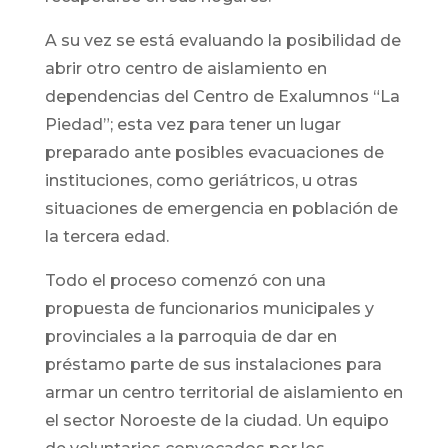
A su vez se está evaluando la posibilidad de
abrir otro centro de aislamiento en
dependencias del Centro de Exalumnos “La
Piedad”; esta vez para tener un lugar
preparado ante posibles evacuaciones de
instituciones, como geriátricos, u otras
situaciones de emergencia en población de
la tercera edad.
Todo el proceso comenzó con una
propuesta de funcionarios municipales y
provinciales a la parroquia de dar en
préstamo parte de sus instalaciones para
armar un centro territorial de aislamiento en
el sector Noroeste de la ciudad. Un equipo