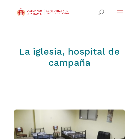
La iglesia, hospital de
campaña