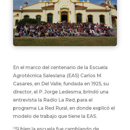
En el marco del centenario de la Escuela
Agrotécnica Salesiana (EAS) Carlos M.
Casares, en Del Valle, fundada en 1925, su
director, el P. Jorge Ledesma, brindó una
entrevista la Radio La Red, para el
programa La Red Rural, en donde explicó el
modelo de trabajo que tiene la EAS.
“Si bien la escuela fue cambiando de