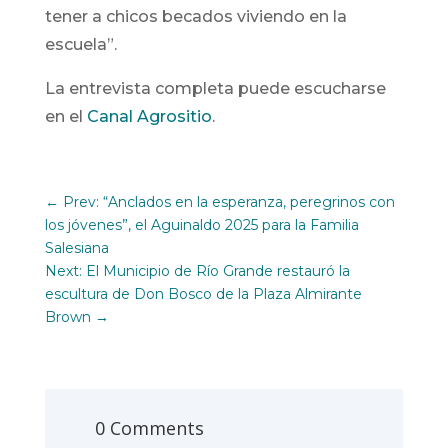
tener a chicos becados viviendo en la
escuela”.
La entrevista completa puede escucharse
en el
Canal Agrositio
.
←
Prev: “Anclados en la esperanza, peregrinos con
los jóvenes”, el Aguinaldo 2025 para la Familia
Salesiana
Next: El Municipio de Río Grande restauró la
escultura de Don Bosco de la Plaza Almirante
Brown
→
0 Comments