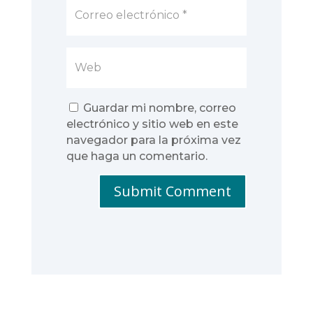
Guardar mi nombre, correo
electrónico y sitio web en este
navegador para la próxima vez
que haga un comentario.
Submit Comment