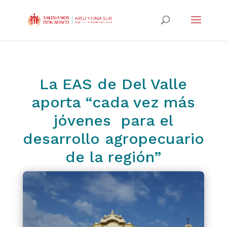
La EAS de Del Valle
aporta “cada vez más
jóvenes para el
desarrollo agropecuario
de la región”