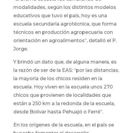
modalidades, según los distintos modelos
educativos que tuvo el país, hoy es una
escuela secundaria agrotécnica, que forma
técnicos en producción agropecuaria con
orientación en agroalimentos”, detalló el P.
Jorge.
Y brindó un dato que, de alguna manera, es
la razón de ser de la EAS: “por las distancias,
la mayoría de los chicos residen en la
escuela. Hoy viven en la escuela unos 270
chicos que provienen de localidades que
están a 250 km a la redonda de la escuela,
desde Bolívar hasta Pehuajó o Ferré”.
En los orígenes de la escuela, en el país se