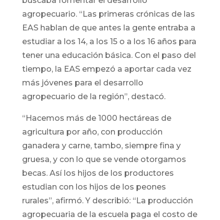
buscaba fomentar el desarrollo
agropecuario. “Las primeras crónicas de las
EAS hablan de que antes la gente entraba a
estudiar a los 14, a los 15 o a los 16 años para
tener una educación básica. Con el paso del
tiempo, la EAS empezó a aportar cada vez
más jóvenes para el desarrollo
agropecuario de la región”, destacó.
“Hacemos más de 1000 hectáreas de
agricultura por año, con producción
ganadera y carne, tambo, siempre fina y
gruesa, y con lo que se vende otorgamos
becas. Así los hijos de los productores
estudian con los hijos de los peones
rurales”, afirmó. Y describió: “La producción
agropecuaria de la escuela paga el costo de