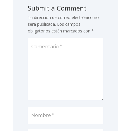
Submit a Comment
Tu dirección de correo electrónico no
será publicada.
Los campos
obligatorios están marcados con
*