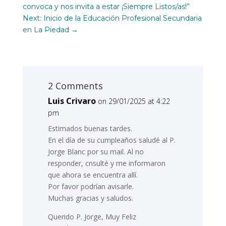
convoca y nos invita a estar ¡Siempre Listos/as!”
Next: Inicio de la Educación Profesional Secundaria
en La Piedad
→
2 Comments
Luis Crivaro
on 29/01/2025 at 4:22
pm
Estimados buenas tardes.
En el día de su cumpleaños saludé al P.
Jorge Blanc por su mail. Al no
responder, cnsulté y me informaron
que ahora se encuentra allí.
Por favor podrían avisarle.
Muchas gracias y saludos.
Querido P. Jorge, Muy Feliz