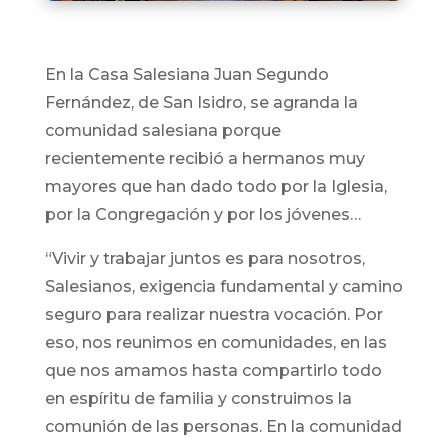
En la Casa Salesiana Juan Segundo
Fernández, de San Isidro, se agranda la
comunidad salesiana porque
recientemente recibió a hermanos muy
mayores que han dado todo por la Iglesia,
por la Congregación y por los jóvenes…
“Vivir y trabajar juntos es para nosotros,
Salesianos, exigencia fundamental y camino
seguro para realizar nuestra vocación. Por
eso, nos reunimos en comunidades, en las
que nos amamos hasta compartirlo todo
en espíritu de familia y construimos la
comunión de las personas. En la comunidad