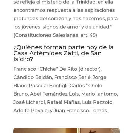
se refleja el misterio de la Trinidad; en ella
encontramos respuesta a las aspiraciones
profundas del corazón y nos hacemos, para
los jóvenes, signos de amor y de unidad.”
(Constituciones Salesianas, art. 49)
¿Quiénes forman parte hoy de la
Casa Artémides Zatti, de San
Isidro?
Francisco “Chiche” De Rito (director),
Cándido Baldán, Francisco Barlé, Jorge
Blanc, Pascual Bonfigli, Carlos “Cholo”
Bruno, Abel Fernández Lois, Mario Iantorno,
José Lichardi, Rafael Mañas, Luis Pezzolo,
Adolfo Povalej y Juan Francisco Tomás.