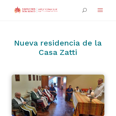
Nueva residencia de la
Casa Zatti