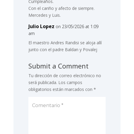
Cumpleaños.
Con el cariño y afecto de siempre.
Mercedes y Luis.
Julio Lopez
on 23/05/2026 at 1:09
am
El maestro Andres Randisi se aloja allí
junto con el padre Baldan y Povalej
Submit a Comment
Tu dirección de correo electrónico no
será publicada.
Los campos
obligatorios están marcados con
*