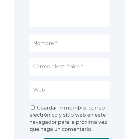
Guardar mi nombre, correo
electrónico y sitio web en este
navegador para la próxima vez
que haga un comentario.