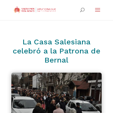
La Casa Salesiana
celebró a la Patrona de
Bernal