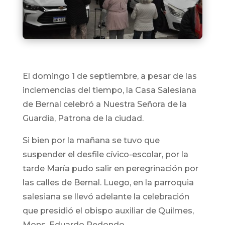
El domingo 1 de septiembre, a pesar de las
inclemencias del tiempo, la Casa Salesiana
de Bernal celebró a Nuestra Señora de la
Guardia, Patrona de la ciudad.
Si bien por la mañana se tuvo que
suspender el desfile cívico-escolar, por la
tarde María pudo salir en peregrinación por
las calles de Bernal. Luego, en la parroquia
salesiana se llevó adelante la celebración
que presidió el obispo auxiliar de Quilmes,
Mons. Eduardo Redondo.