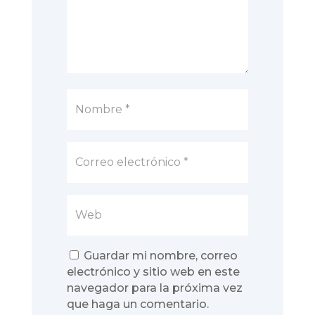
Guardar mi nombre, correo
electrónico y sitio web en este
navegador para la próxima vez
que haga un comentario.