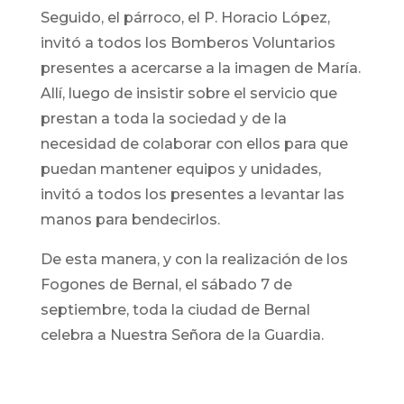
Seguido, el párroco, el P. Horacio López,
invitó a todos los Bomberos Voluntarios
presentes a acercarse a la imagen de María.
Allí, luego de insistir sobre el servicio que
prestan a toda la sociedad y de la
necesidad de colaborar con ellos para que
puedan mantener equipos y unidades,
invitó a todos los presentes a levantar las
manos para bendecirlos.
De esta manera, y con la realización de los
Fogones de Bernal, el sábado 7 de
septiembre, toda la ciudad de Bernal
celebra a Nuestra Señora de la Guardia.