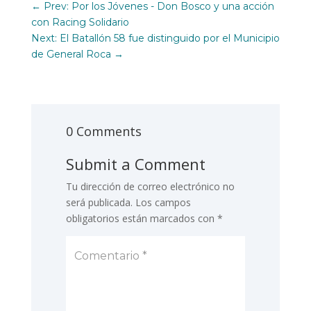
←
Prev: Por los Jóvenes - Don Bosco y una acción
con Racing Solidario
Next: El Batallón 58 fue distinguido por el Municipio
de General Roca
→
0 Comments
Submit a Comment
Tu dirección de correo electrónico no
será publicada.
Los campos
obligatorios están marcados con
*