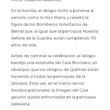
En la homilía, el obispo invitó a ponerse al
servicio como lo hizo María, y resaltó la
figura de los Bomberos Voluntarios de
Bernal que, al igual que la parroquia Nuestra
Señora de la Guardia, están cumpliendo 110
años de vida.
Antes de culminar la celebración, el obispo
bendijo una estatuilla del Cura Brochero, un
obsequio que los obispos de Quilmes están
haciendo a todas las parroquias de la
diócesis. Esta vez, en el marco de los
festejos patronales, la imagen del Cura
gaucho quedó entronizada en la parroquia
salesiana.