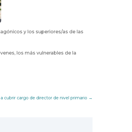
tagónicos y los superiores/as de las
óvenes, los más vulnerables de la
 cubrir cargo de director de nivel primario
→