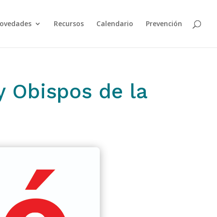
ovedades
Recursos
Calendario
Prevención
y Obispos de la