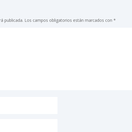
rá publicada.
Los campos obligatorios están marcados con
*