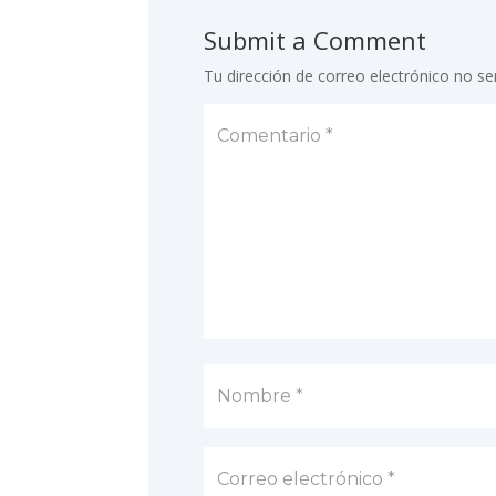
Submit a Comment
Tu dirección de correo electrónico no se