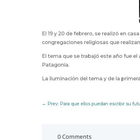
El 19 y 20 de febrero, se realizó en ca
congregaciones religiosas que realizan 
El tema que se trabajó este año fue el 
Patagonia.
La iluminación del tema y de la primer
←
Prev: Para que ellos puedan escribir su fut
0 Comments