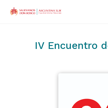
IV Encuentro d