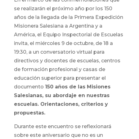
se realizarán el próximo año por los 150
años de la llegada de la Primera Expedición
Misionera Salesiana a Argentina y a
América, el Equipo Inspectorial de Escuelas
invita, el miércoles 9 de octubre, de 18 a
19:30, a un conversatorio virtual para
directivos y docentes de escuelas, centros
de formación profesional y casas de
educación superior para presentar el
documento
150 años de las Misiones
Salesianas, su abordaje en nuestras
escuelas. Orientaciones, criterios y
propuestas.
Durante este encuentro se reflexionará
sobre este aniversario que no es un