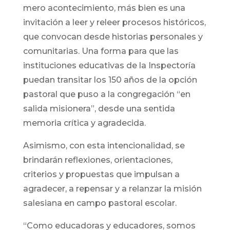
mero acontecimiento, más bien es una
invitación a leer y releer procesos históricos,
que convocan desde historias personales y
comunitarias. Una forma para que las
instituciones educativas de la Inspectoría
puedan transitar los 150 años de la opción
pastoral que puso a la congregación “en
salida misionera”, desde una sentida
memoria crítica y agradecida.
Asimismo, con esta intencionalidad, se
brindarán reflexiones, orientaciones,
criterios y propuestas que impulsan a
agradecer, a repensar y a relanzar la misión
salesiana en campo pastoral escolar.
“Como educadoras y educadores, somos