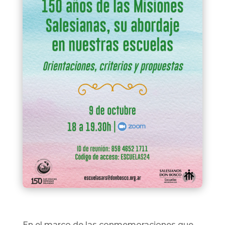
En el marco de las conmemoraciones que