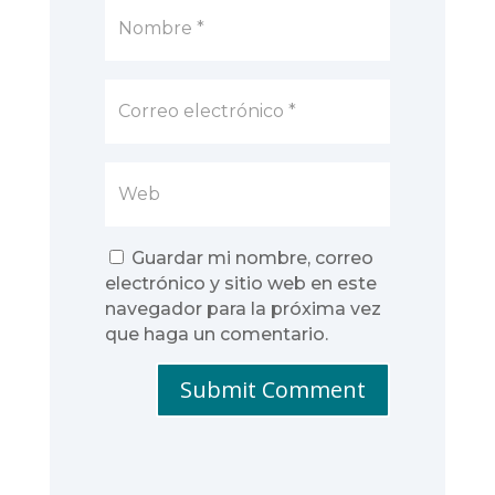
Guardar mi nombre, correo
electrónico y sitio web en este
navegador para la próxima vez
que haga un comentario.
Submit Comment