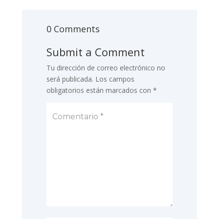
0 Comments
Submit a Comment
Tu dirección de correo electrónico no
será publicada.
Los campos
obligatorios están marcados con
*