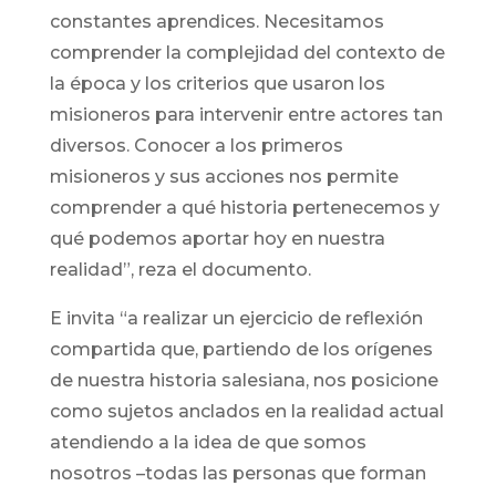
constantes aprendices. Necesitamos
comprender la complejidad del contexto de
la época y los criterios que usaron los
misioneros para intervenir entre actores tan
diversos. Conocer a los primeros
misioneros y sus acciones nos permite
comprender a qué historia pertenecemos y
qué podemos aportar hoy en nuestra
realidad”, reza el documento.
E invita “a realizar un ejercicio de reflexión
compartida que, partiendo de los orígenes
de nuestra historia salesiana, nos posicione
como sujetos anclados en la realidad actual
atendiendo a la idea de que somos
nosotros –todas las personas que forman