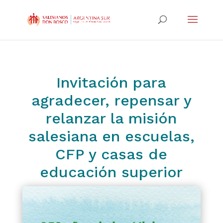
Invitación para
agradecer, repensar y
relanzar la misión
salesiana en escuelas,
CFP y casas de
educación superior