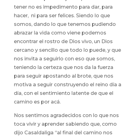
tener no es impedimento para dar, para
hacer, ni para ser felices. Siendo lo que
somos, dando lo que tenemos pudiendo
abrazar la vida como viene podemos
encontrar el rostro de Dios vivo, un Dios
cercano y sencillo que todo lo puede, y que
nos invita a seguirlo con eso que somos,
teniendo la certeza que nos da la fuerza
para seguir apostando al brote, que nos
motiva a seguir construyendo el reino día a
día, con el sentimiento latente de que el
camino es por acá.
Nos sentimos agradecidos con lo que nos
toca vivir y aprender sabiendo que, como
dijo Casaldaliga “al final del camino nos