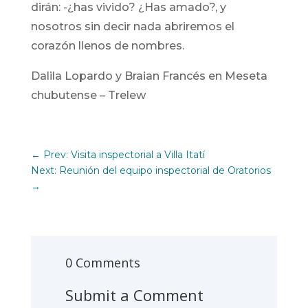
dirán: -¿has vivido? ¿Has amado?, y
nosotros sin decir nada abriremos el
corazón llenos de nombres.
Dalila Lopardo y Braian Francés en Meseta
chubutense – Trelew
←
Prev: Visita inspectorial a Villa Itatí
Next: Reunión del equipo inspectorial de Oratorios
→
0 Comments
Submit a Comment