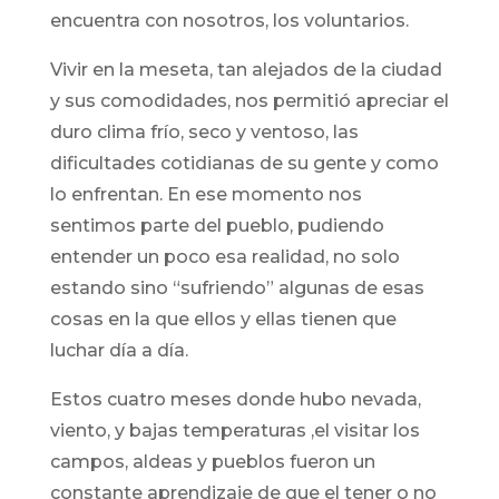
encuentra con nosotros, los voluntarios.
Vivir en la meseta, tan alejados de la ciudad
y sus comodidades, nos permitió apreciar el
duro clima frío, seco y ventoso, las
dificultades cotidianas de su gente y como
lo enfrentan. En ese momento nos
sentimos parte del pueblo, pudiendo
entender un poco esa realidad, no solo
estando sino “sufriendo” algunas de esas
cosas en la que ellos y ellas tienen que
luchar día a día.
Estos cuatro meses donde hubo nevada,
viento, y bajas temperaturas ,el visitar los
campos, aldeas y pueblos fueron un
constante aprendizaje de que el tener o no