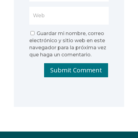
Guardar mi nombre, correo
electrónico y sitio web en este
navegador para la próxima vez
que haga un comentario.
Submit Comment