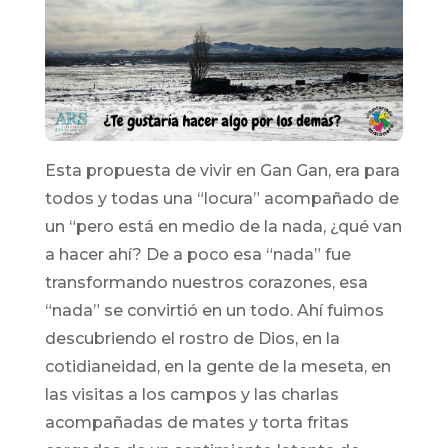
Esta propuesta de vivir en Gan Gan, era para
todos y todas una “locura” acompañado de
un “pero está en medio de la nada, ¿qué van
a hacer ahí? De a poco esa “nada” fue
transformando nuestros corazones, esa
“nada” se convirtió en un todo. Ahí fuimos
descubriendo el rostro de Dios, en la
cotidianeidad, en la gente de la meseta, en
las visitas a los campos y las charlas
acompañadas de mates y torta fritas