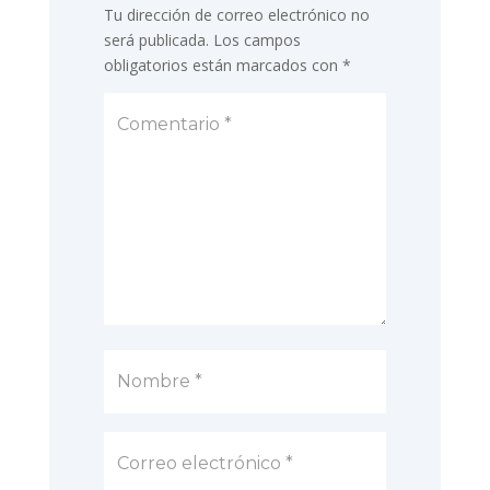
Tu dirección de correo electrónico no
será publicada.
Los campos
obligatorios están marcados con
*