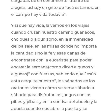
cargadas de un sentimiento latente de
alegría, lucha, y un grito de “acá estamos, en
el campo hay vida todavía”.
Y si que hay vida, la vemos en los viajes
cuando cruzan nuestro camino guanacos,
choiques o algún zorro, en la inmensidad
del paisaje, en las misas donde no importa
la cantidad sino la fe y esas ganas de
encontrarse con la eucaristía para poder
encarar la semana(como dicen algunos y
algunas)” con fuerzas, sabiendo que Jesús
esta cerquita nuestro”, los sábados en los
oratorios viendo cómo se rema sábado a
sábado para disfrutar los juegos con los
pibes y pibas ,y en la sonrisa del abuelo y la
abuela cuando nos abre la puerta y se