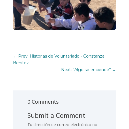
←
Prev: Historias de Voluntariado - Constanza
Benitez
Next: “Algo se enciende”
→
0 Comments
Submit a Comment
Tu dirección de correo electrónico no