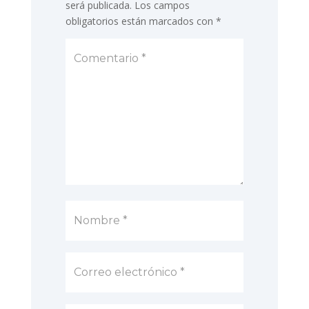
será publicada.
Los campos
obligatorios están marcados con
*