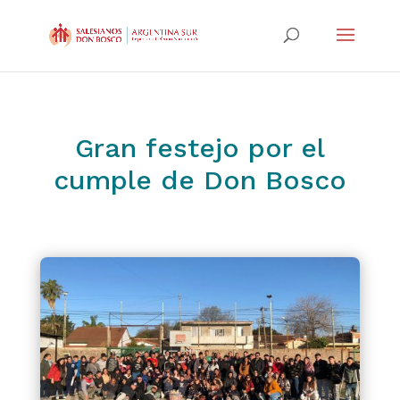
Gran festejo por el
cumple de Don Bosco