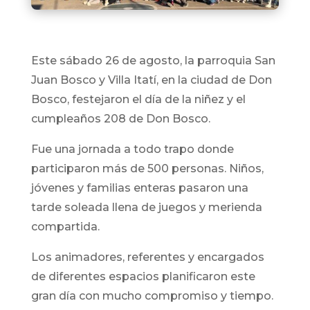
Este sábado 26 de agosto, la parroquia San
Juan Bosco y Villa Itatí, en la ciudad de Don
Bosco, festejaron el día de la niñez y el
cumpleaños 208 de Don Bosco.
Fue una jornada a todo trapo donde
participaron más de 500 personas. Niños,
jóvenes y familias enteras pasaron una
tarde soleada llena de juegos y merienda
compartida.
Los animadores, referentes y encargados
de diferentes espacios planificaron este
gran día con mucho compromiso y tiempo.