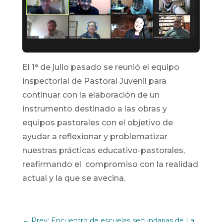
El 1° de julio pasado se reunió el equipo
inspectorial de Pastoral Juvenil para
continuar con la elaboración de un
instrumento destinado a las obras y
equipos pastorales con el objetivo de
ayudar a reflexionar y problematizar
nuestras prácticas educativo-pastorales,
reafirmando el compromiso con la realidad
actual y la que se avecina.
←
Prev: Encuentro de escuelas secundarias de La