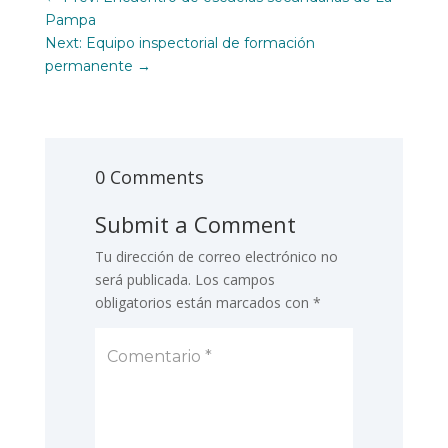
Pampa
Next: Equipo inspectorial de formación
permanente
→
0 Comments
Submit a Comment
Tu dirección de correo electrónico no
será publicada.
Los campos
obligatorios están marcados con
*