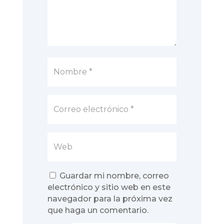
Guardar mi nombre, correo
electrónico y sitio web en este
navegador para la próxima vez
que haga un comentario.