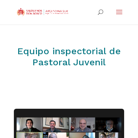
Equipo inspectorial de
Pastoral Juvenil