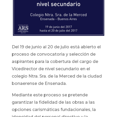
Del 19 de junio al 20 de julio está abierto el
proceso de convocatoria y selección de
aspirantes para la cobertura del cargo de
Vicedirector de nivel secundario en el
colegio Ntra. Sra. de la Merced de la ciudad
bonaerense de Ensenada.
Mediante este proceso se pretende
garantizar la fidelidad de las obras a las
opciones carismáticas fundacionales, la
idoneidad del personal directivo y la