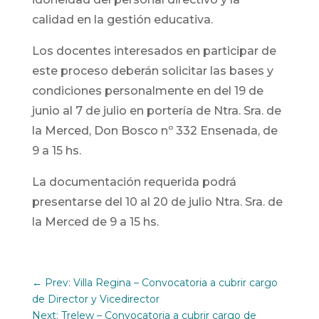
calidad en la gestión educativa.
Los docentes interesados en participar de
este proceso deberán solicitar las bases y
condiciones personalmente en del 19 de
junio al 7 de julio en portería de Ntra. Sra. de
la Merced, Don Bosco nº 332 Ensenada, de
9 a 15 hs.
La documentación requerida podrá
presentarse del 10 al 20 de julio Ntra. Sra. de
la Merced de 9 a 15 hs.
←
Prev: Villa Regina – Convocatoria a cubrir cargo
de Director y Vicedirector
Next: Trelew – Convocatoria a cubrir cargo de