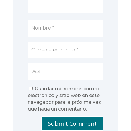
Guardar mi nombre, correo
electrónico y sitio web en este
navegador para la próxima vez
que haga un comentario.
Submit Comment