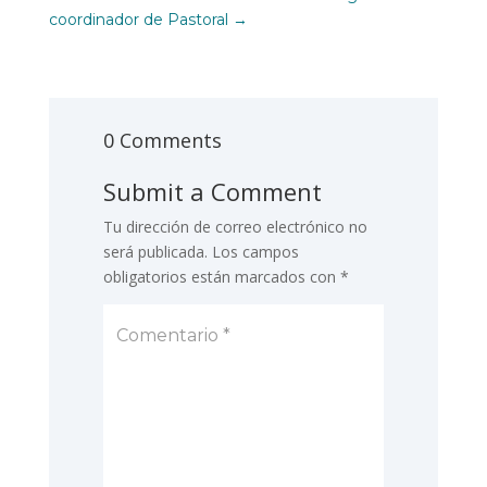
coordinador de Pastoral
→
0 Comments
Submit a Comment
Tu dirección de correo electrónico no
será publicada.
Los campos
obligatorios están marcados con
*