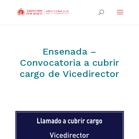
Ensenada –
Convocatoria a cubrir
cargo de Vicedirector