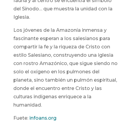
fauna y al centro se encuentra el símbolo
del Sínodo… que muestra la unidad con la
Iglesia.
Los jóvenes de la Amazonía inmensa y
fascinante esperan a los salesianos para
compartir la fe y la riqueza de Cristo con
estilo Salesiano, construyendo una iglesia
con rostro Amazónico, que sigue siendo no
solo el oxígeno en los pulmones del
planeta, sino también un pulmón espiritual,
donde el encuentro entre Cristo y las
culturas indígenas enriquece a la
humanidad.
Fuete:
infoans.org