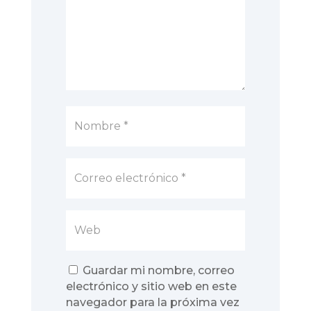
Guardar mi nombre, correo
electrónico y sitio web en este
navegador para la próxima vez