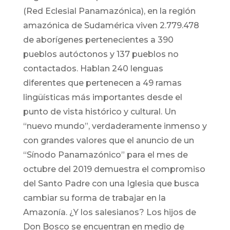
(Red Eclesial Panamazónica), en la región
amazónica de Sudamérica viven 2.779.478
de aborígenes pertenecientes a 390
pueblos autóctonos y 137 pueblos no
contactados. Hablan 240 lenguas
diferentes que pertenecen a 49 ramas
lingüísticas más importantes desde el
punto de vista histórico y cultural. Un
“nuevo mundo”, verdaderamente inmenso y
con grandes valores que el anuncio de un
“Sínodo Panamazónico” para el mes de
octubre del 2019 demuestra el compromiso
del Santo Padre con una Iglesia que busca
cambiar su forma de trabajar en la
Amazonía. ¿Y los salesianos? Los hijos de
Don Bosco se encuentran en medio de