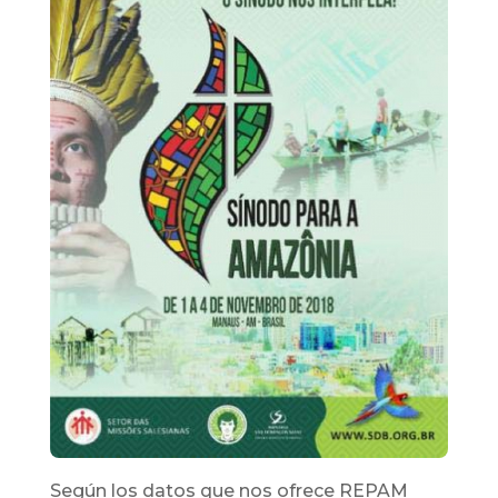
Según los datos que nos ofrece REPAM