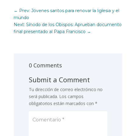
←
Prev: Jóvenes santos para renovar la Iglesia y el
mundo
Next: Sínodo de los Obispos: Aprueban documento
final presentado al Papa Francisco
→
0 Comments
Submit a Comment
Tu dirección de correo electrónico no
será publicada.
Los campos
obligatorios están marcados con
*