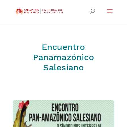
Encuentro
Panamazónico
Salesiano