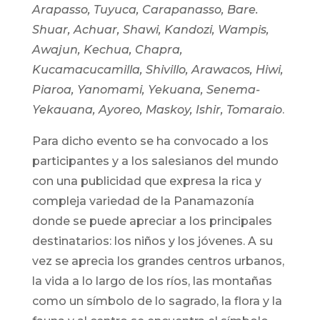
Arapasso, Tuyuca, Carapanasso, Bare.
Shuar, Achuar, Shawi, Kandozi, Wampis,
Awajun, Kechua, Chapra,
Kucamacucamilla, Shivillo, Arawacos, Hiwi,
Piaroa, Yanomami, Yekuana, Senema-
Yekauana, Ayoreo, Maskoy, Ishir, Tomaraio
.
Para dicho evento se ha convocado a los
participantes y a los salesianos del mundo
con una publicidad que expresa la rica y
compleja variedad de la Panamazonía
donde se puede apreciar a los principales
destinatarios: los niños y los jóvenes. A su
vez se aprecia los grandes centros urbanos,
la vida a lo largo de los ríos, las montañas
como un símbolo de lo sagrado, la flora y la