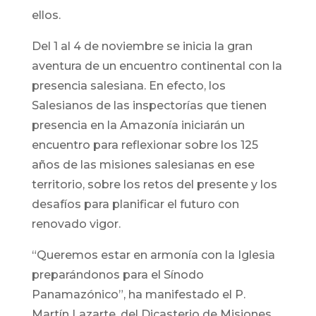
ellos.
Del 1 al 4 de noviembre se inicia la gran
aventura de un encuentro continental con la
presencia salesiana. En efecto, los
Salesianos de las inspectorías que tienen
presencia en la Amazonía iniciarán un
encuentro para reflexionar sobre los 125
años de las misiones salesianas en ese
territorio, sobre los retos del presente y los
desafíos para planificar el futuro con
renovado vigor.
“Queremos estar en armonía con la Iglesia
preparándonos para el Sínodo
Panamazónico”, ha manifestado el P.
Martín Lazarte, del Dicasterio de Misiones.