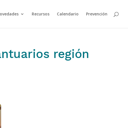
ovedades
Recursos
Calendario
Prevención
ntuarios región