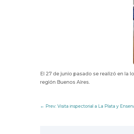
El 27 de junio pasado se realizó en l
región Buenos Aires.
←
Prev: Visita inspectorial a La Plata y Ense