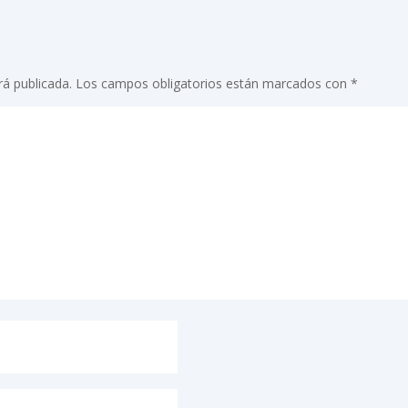
rá publicada.
Los campos obligatorios están marcados con
*