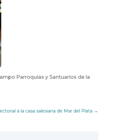
Campo Parroquias y Santuarios de la
pectorial a la casa salesiana de Mar del Plata
→