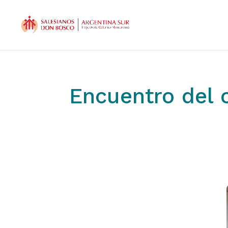
Encuentro del 