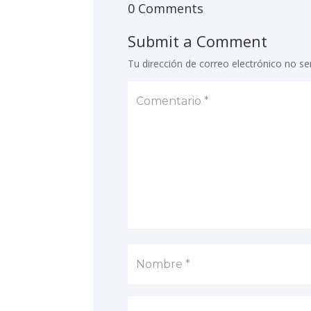
0 Comments
Submit a Comment
Tu dirección de correo electrónico no se