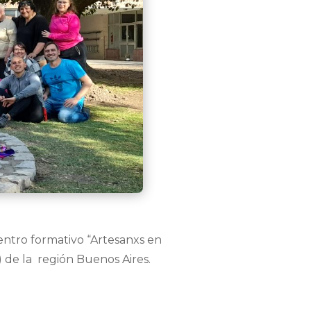
entro formativo “Artesanxs en
 de la región Buenos Aires.