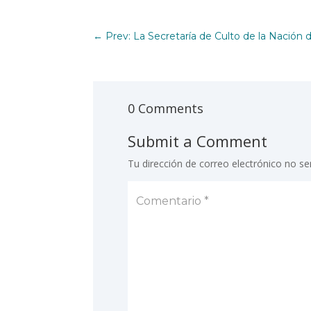
←
Prev: La Secretaría de Culto de la Nación d
0 Comments
Submit a Comment
Tu dirección de correo electrónico no se