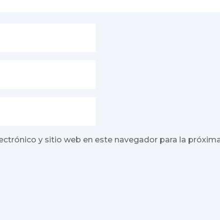
ectrónico y sitio web en este navegador para la próxim