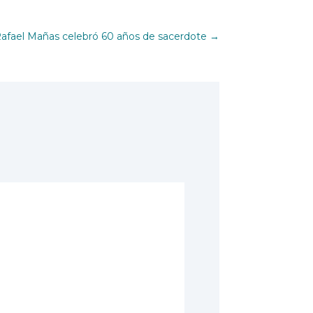
 Rafael Mañas celebró 60 años de sacerdote
→