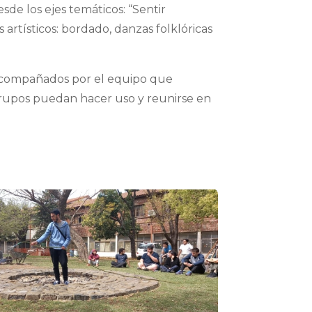
de los ejes temáticos: “Sentir
 artísticos: bordado, danzas folklóricas
, acompañados por el equipo que
grupos puedan hacer uso y reunirse en