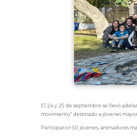
El 24 y 25 de septiembre se llevó adel
movimiento” destinado a jóvenes mayore
Participaron 50 jóvenes, animadores ma