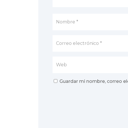
Guardar mi nombre, correo el