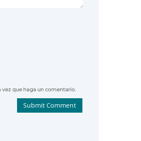
a vez que haga un comentario.
Submit Comment