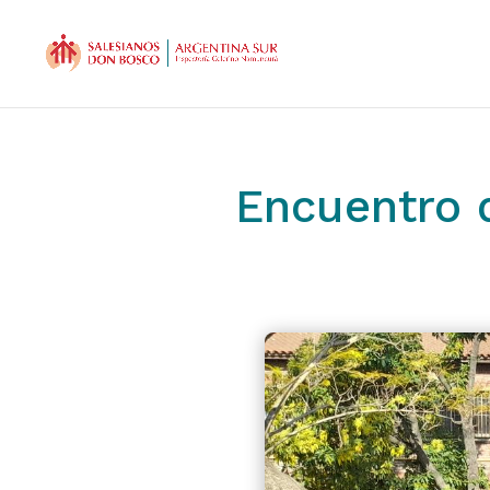
Encuentro 