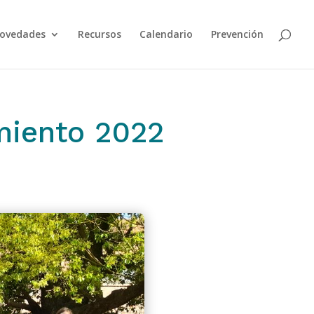
ovedades
Recursos
Calendario
Prevención
miento 2022