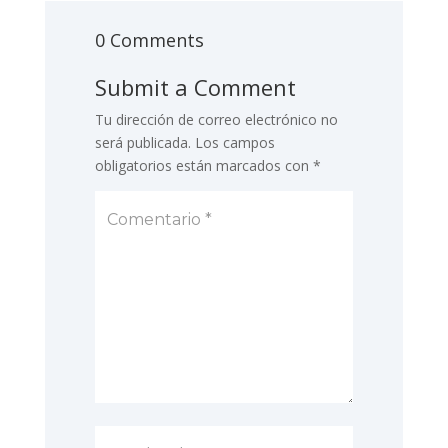
0 Comments
Submit a Comment
Tu dirección de correo electrónico no
será publicada.
Los campos
obligatorios están marcados con
*