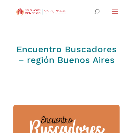
Encuentro Buscadores
– región Buenos Aires