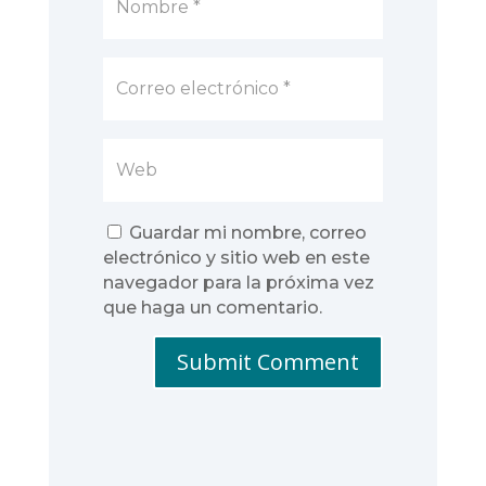
Guardar mi nombre, correo
electrónico y sitio web en este
navegador para la próxima vez
que haga un comentario.
Submit Comment