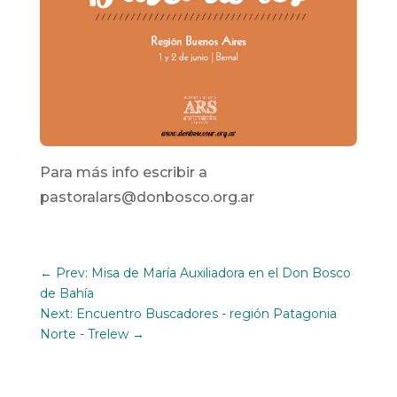
Para más info escribir a
pastoralars@donbosco.org.ar
←
Prev: Misa de María Auxiliadora en el Don Bosco
de Bahía
Next: Encuentro Buscadores - región Patagonia
Norte - Trelew
→