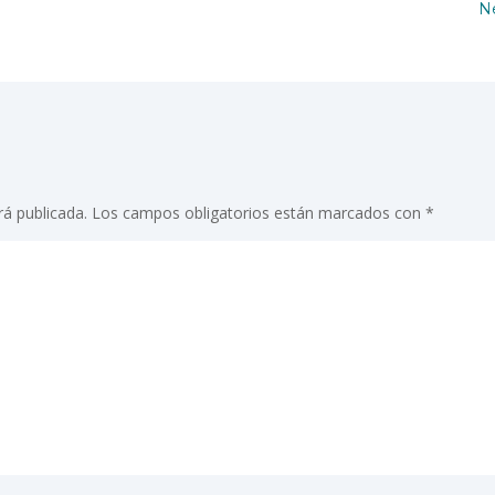
Ne
rá publicada.
Los campos obligatorios están marcados con
*