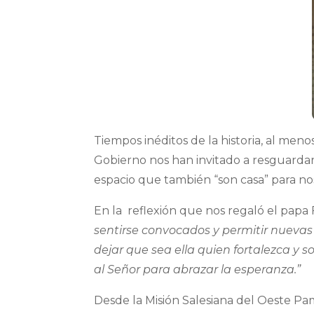
Tiempos inéditos de la historia, al men
Gobierno nos han invitado a resguardarn
espacio que también “son casa” para no
En la reflexión que nos regaló el papa 
sentirse convocados y permitir nuevas 
dejar que sea ella quien fortalezca y
al Señor para abrazar la esperanza.”
Desde la Misión Salesiana del Oeste Pa