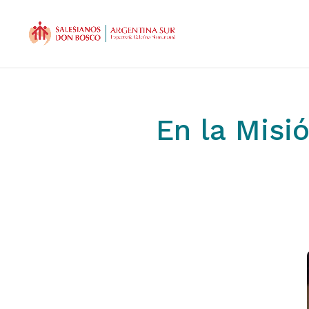
En la Misi