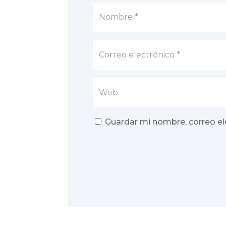
Guardar mi nombre, correo el