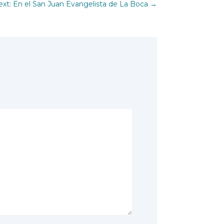
xt: En el San Juan Evangelista de La Boca
→