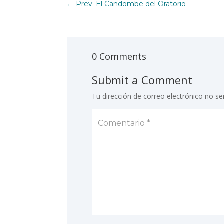
←
Prev: El Candombe del Oratorio
0 Comments
Submit a Comment
Tu dirección de correo electrónico no se