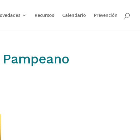
ovedades
Recursos
Calendario
Prevención
te Pampeano