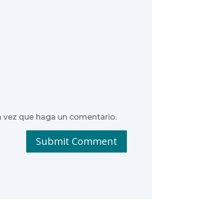
a vez que haga un comentario.
Submit Comment