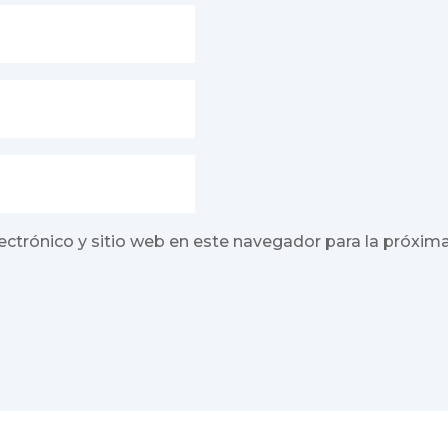
ectrónico y sitio web en este navegador para la próxim