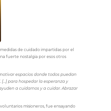
s medidas de cuidado impartidas por el
na fuerte nostalgia por esos otros
motivar espacios donde todos puedan
. […] para hospedar la esperanza y
ayuden a cuidarnos y a cuidar. Abrazar
 voluntarios misioneros, fue ensayando