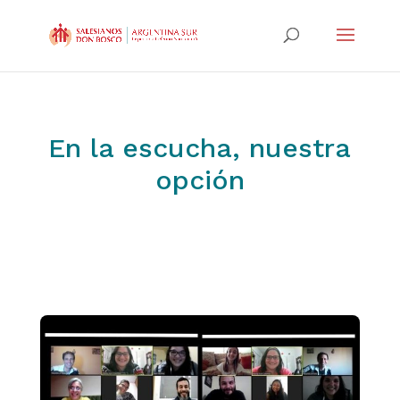
En la escucha, nuestra
opción