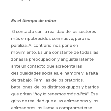
Es el tiempo de mirar
El contacto con la realidad de los sectores
más empobrecidos conmueve, pero no
paraliza. Al contrario, nos pone en
movimiento. Es una constante de todas las
zonas la preocupación y angustia latente
ante un contexto que acrecenta las
desigualdades sociales, el hambre y la falta
de trabajo. Familias de los oratorios,
batallones, de los distintos grupos y barrios
que gritan “
hoy la tenemos más difícil
”. Ese
grito de realidad que a las animadoras y los
animadores los llama a comprometerse