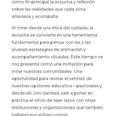
como fin principal la escucha y reflexión
sobre las realidades que cada zona
atraviesa y acompaña.
Al mirar desde una ética del cuidado, la
escucha se convierte en una herramienta
fundamental para pensar con las y las
jóvenes estrategias de animación y
acompañamiento situadas. Este tiempo se
nos presenta como una invitación para
mirar nuestras comunidades. Una
oportunidad para revisar el sentido de
nuestras opciones educativo – pastorales y
desde allí, con claridad, salir a poner en
práctica el oficio de tejer lazos con otras
instituciones y organizaciones que también
trabajan por el bien común.