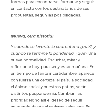
formas para encontrarse, formarse y seguir
en contacto con los destinatarios de sus
propuestas, según las posibilidades.
¡Nueva, otra historia!
Y cuando se levante la cuarentena ¿qué?; y
cuando se termine la pandemia, ¿qué?
Una
nueva normalidad. Escuchar, mirar y
reflexionar hoy; para ser y estar mañana. En
un tiempo de tanta incertidumbre, aparece
con fuerza una certeza: el país, la sociedad,
el ánimo social y nuestros patios, serán
distintos pospandemia. Cambian las
prioridades; no así el deseo de seguir
animando desde el carisma salesiano. En