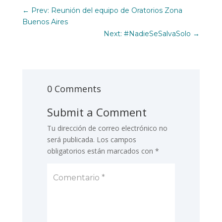
←
Prev: Reunión del equipo de Oratorios Zona
Buenos Aires
Next: #NadieSeSalvaSolo
→
0 Comments
Submit a Comment
Tu dirección de correo electrónico no
será publicada.
Los campos
obligatorios están marcados con
*