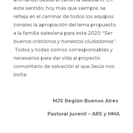
este sentido, hoy más que siempre, se
refleja en el caminar de todos los equipos
zonales la apropiación del lema propuesto
a la familia salesiana para este 2020:
“Ser
buenos cristianos y honestos ciudadanos
”.
Todos y todas somos corresponsables y
necesarios para dar vida al proyecto
comunitario de salvación al que Jesús nos
invita.
MJS Región Buenos Aires
Pastoral juvenil – ARS y HMA