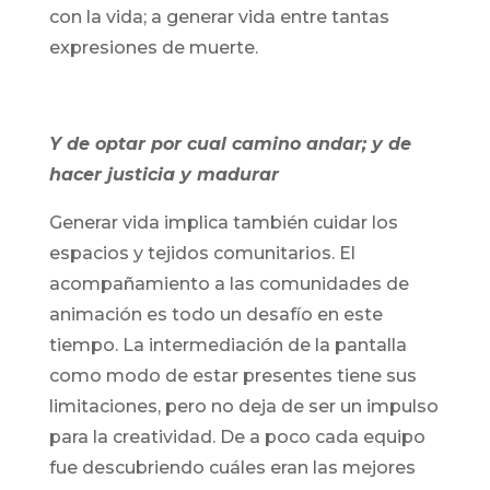
con la vida; a generar vida entre tantas
expresiones de muerte.
Y de optar por cual camino andar; y de
hacer justicia y madurar
Generar vida implica también cuidar los
espacios y tejidos comunitarios. El
acompañamiento a las comunidades de
animación es todo un desafío en este
tiempo. La intermediación de la pantalla
como modo de estar presentes tiene sus
limitaciones, pero no deja de ser un impulso
para la creatividad. De a poco cada equipo
fue descubriendo cuáles eran las mejores