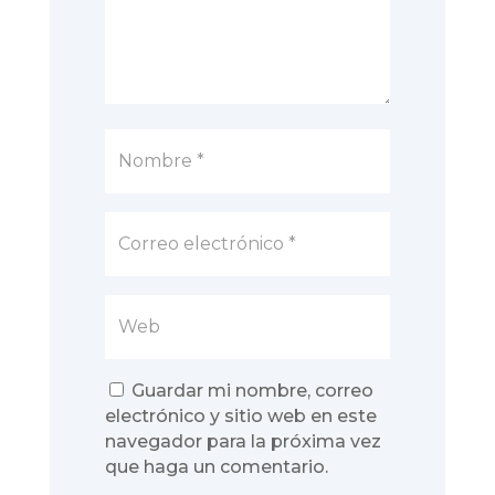
Guardar mi nombre, correo
electrónico y sitio web en este
navegador para la próxima vez
que haga un comentario.