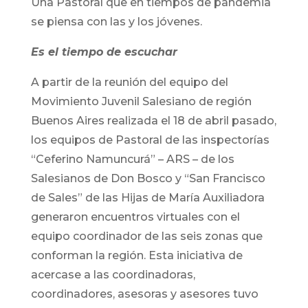
Una Pastoral que en tiempos de pandemia
se piensa con las y los jóvenes.
Es el tiempo de escuchar
A partir de la reunión del equipo del
Movimiento Juvenil Salesiano de región
Buenos Aires realizada el 18 de abril pasado,
los equipos de Pastoral de las inspectorías
“Ceferino Namuncurá” – ARS – de los
Salesianos de Don Bosco y “San Francisco
de Sales” de las Hijas de María Auxiliadora
generaron encuentros virtuales con el
equipo coordinador de las seis zonas que
conforman la región. Esta iniciativa de
acercase a las coordinadoras,
coordinadores, asesoras y asesores tuvo