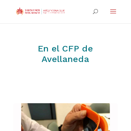
En el CFP de
Avellaneda