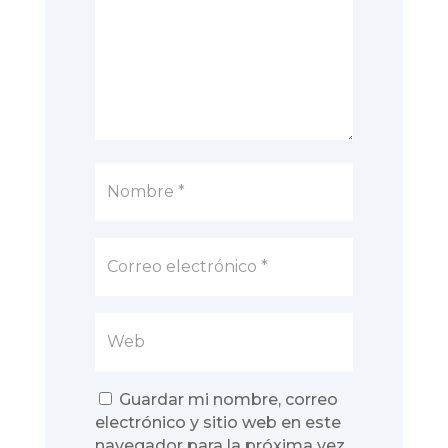
Guardar mi nombre, correo
electrónico y sitio web en este
navegador para la próxima vez