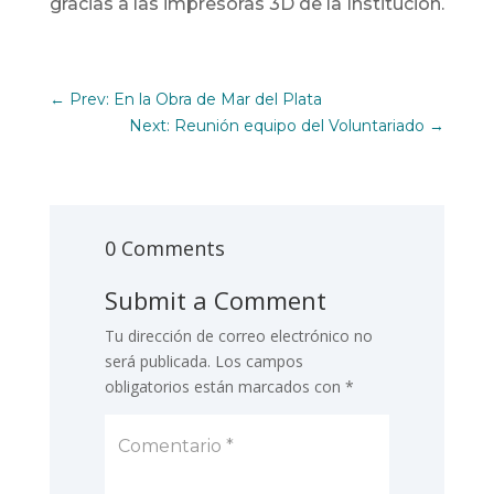
gracias a las impresoras 3D de la Institución.
←
Prev: En la Obra de Mar del Plata
Next: Reunión equipo del Voluntariado
→
0 Comments
Submit a Comment
Tu dirección de correo electrónico no
será publicada.
Los campos
obligatorios están marcados con
*