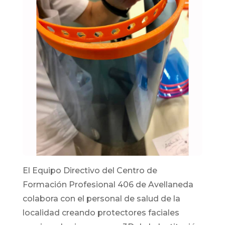
El Equipo Directivo del Centro de
Formación Profesional 406 de Avellaneda
colabora con el personal de salud de la
localidad creando protectores faciales