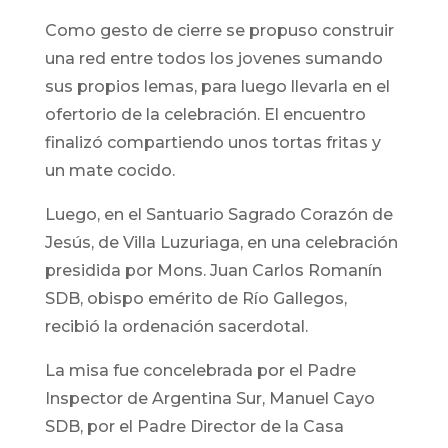
Como gesto de cierre se propuso construir
una red entre todos los jovenes sumando
sus propios lemas, para luego llevarla en el
ofertorio de la celebración. El encuentro
finalizó compartiendo unos tortas fritas y
un mate cocido.
Luego, en el Santuario Sagrado Corazón de
Jesús, de Villa Luzuriaga, en una celebración
presidida por Mons. Juan Carlos Romanín
SDB, obispo emérito de Río Gallegos,
recibió la ordenación sacerdotal.
La misa fue concelebrada por el Padre
Inspector de Argentina Sur, Manuel Cayo
SDB, por el Padre Director de la Casa