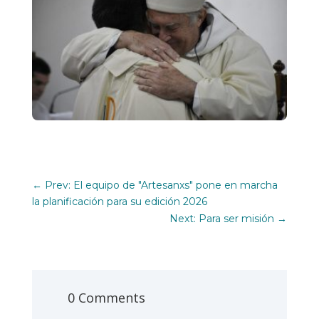
←
Prev: El equipo de "Artesanxs" pone en marcha
la planificación para su edición 2026
Next: Para ser misión
→
0 Comments