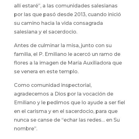
allí estaré”, a las comunidades salesianas
por las que pasó desde 2013, cuando inició
su camino hacia la vida consagrada
salesiana y el sacerdocio.
Antes de culminar la misa, junto con su
familia, el P. Emiliano le acercó un ramo de
flores a la imagen de María Auxiliadora que
se venera en este templo.
Como comunidad inspectorial,
agradecemos a Dios por la vocación de
Emiliano y le pedimos que lo ayude a ser fiel
en el carisma y en el sacerdocio, para que
nunca se canse de “echar las redes… en Su
nombre”.