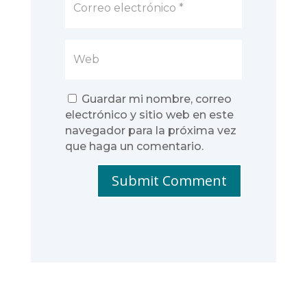
Guardar mi nombre, correo
electrónico y sitio web en este
navegador para la próxima vez
que haga un comentario.
Submit Comment