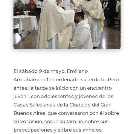
El sábado 9 de mayo, Emiliano
Arruabarrena fue ordenado sacerdote. Pero
antes, la tarde se inicio con un encuentro
juvenil, con adolescentes y jóvenes de las
Casas Salesianas de la Ciudad y del Gran
Buenos Aires, que conversaron con él sobre
su vocación, sobre su familia, sobre sus
preocupaciones y sobre sus anhelos.