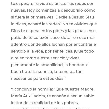
te esperan. Tu vida es única. Tus redes son
nuevas. Hoy comenzás a descubrirlo como
si fuera la primera vez. Decile a Jesús: ‘Si tú
lo dices, echaré las redes’. No te olvides que
Dios te espera en los pibes y las pibas, en el
patio de tu corazón sacerdotal, en ese mar
adentro donde ellos luchan por encontrarle
sentido a la vida, por ser felices. ¡Que todo
gire en torno a este servicio y vivas
plenamente la amabilidad, la bondad, el
buen trato, la sonrisa, la ternura… tan
necesarios para estos días!”
Y concluyó la homilía: “Que nuestra Madre,
María Auxiliadora, te enseñe a ser un sabio
lector de la realidad de los pobres,