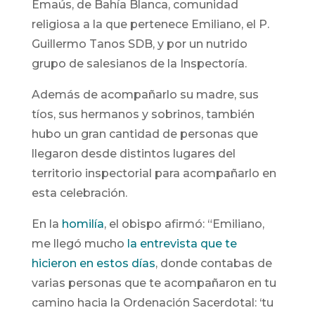
Emaús, de Bahía Blanca, comunidad
religiosa a la que pertenece Emiliano, el P.
Guillermo Tanos SDB, y por un nutrido
grupo de salesianos de la Inspectoría.
Además de acompañarlo su madre, sus
tíos, sus hermanos y sobrinos, también
hubo un gran cantidad de personas que
llegaron desde distintos lugares del
territorio inspectorial para acompañarlo en
esta celebración.
En la
homilía
, el obispo afirmó: “Emiliano,
me llegó mucho
la entrevista que te
hicieron en estos días
, donde contabas de
varias personas que te acompañaron en tu
camino hacia la Ordenación Sacerdotal: ‘tu