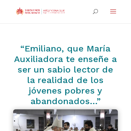
“Emiliano, que María
Auxiliadora te enseñe a
ser un sabio lector de
la realidad de los
jóvenes pobres y
abandonados…”