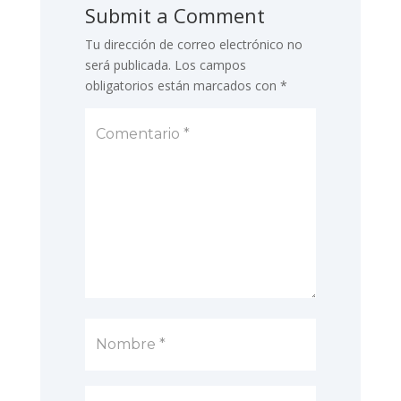
Submit a Comment
Tu dirección de correo electrónico no
será publicada.
Los campos
obligatorios están marcados con
*