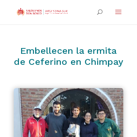
Embellecen la ermita
de Ceferino en Chimpay