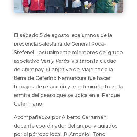
El sábado 5 de agosto, exalumnos de la
presencia salesiana de General Roca-
Stefenelli, actualmente miembros del grupo
asociativo
Ven y Verás
, visitaron la ciudad
de Chimpay. El objetivo del viaje hacia la
tierra de Ceferino Namuncura fue hacer
trabajos de refacción y mantenimiento en la
ermita del beato que se ubica en el Parque
Ceferiniano.
Acompañados por Alberto Carrumán,
docente coordinador del grupo, y guiados
por el párroco local, P. Antonio “Tono”