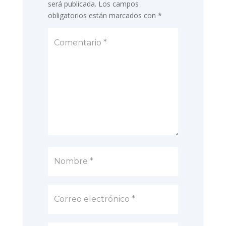
será publicada.
Los campos
obligatorios están marcados con
*