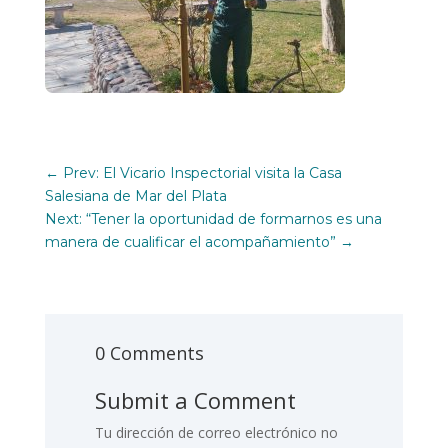
←
Prev: El Vicario Inspectorial visita la Casa
Salesiana de Mar del Plata
Next: “Tener la oportunidad de formarnos es una
manera de cualificar el acompañamiento”
→
0 Comments
Submit a Comment
Tu dirección de correo electrónico no