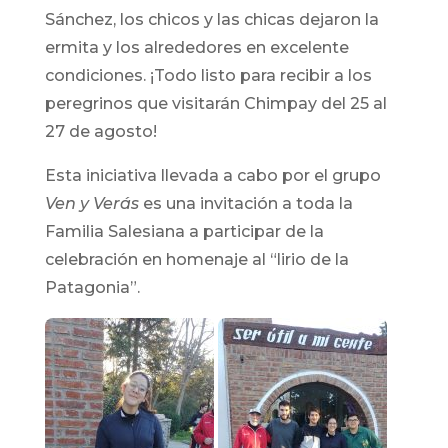
Sánchez, los chicos y las chicas dejaron la
ermita y los alrededores en excelente
condiciones. ¡Todo listo para recibir a los
peregrinos que visitarán Chimpay del 25 al
27 de agosto!
Esta iniciativa llevada a cabo por el grupo
Ven y Verás
es una invitación a toda la
Familia Salesiana a participar de la
celebración en homenaje al “lirio de la
Patagonia”.