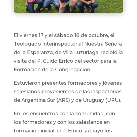
El viernes 17 y el sábado 18 de octubre, el
Teologado Interinspectorial Nuestra Señora
de la Esperanza, de Villa Luzuriaga, recibió la
visita del P. Guido Errico del sector para la
Formación de la Congregación.
Estuvieron presentes formadores y jóvenes
salesianos provenientes de las inspectorías
de Argentina Sur (ARS) y de Uruguay (URU).
En los encuentros con la comunidad, con
los formadores y con los salesianos en
formación inicial, el P. Errico subrayó los