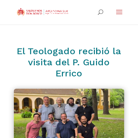
El Teologado recibió la
visita del P. Guido
Errico