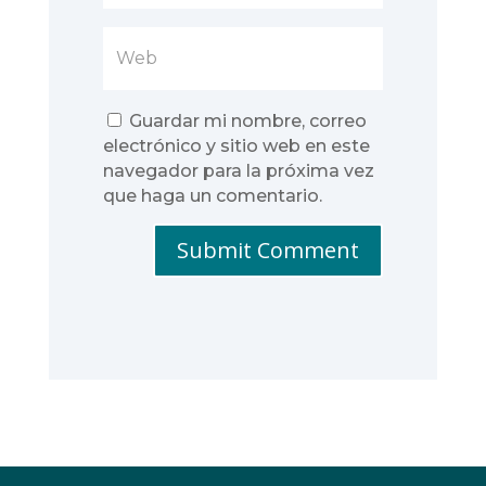
Guardar mi nombre, correo
electrónico y sitio web en este
navegador para la próxima vez
que haga un comentario.
Submit Comment