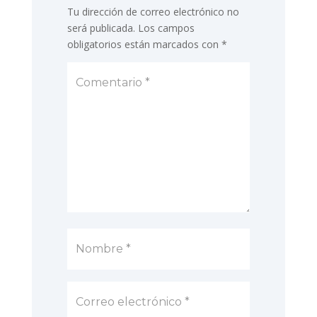
Tu dirección de correo electrónico no
será publicada.
Los campos
obligatorios están marcados con
*