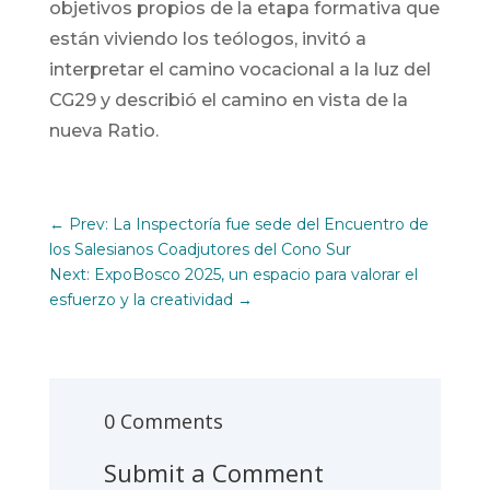
objetivos propios de la etapa formativa que
están viviendo los teólogos, invitó a
interpretar el camino vocacional a la luz del
CG29 y describió el camino en vista de la
nueva Ratio.
←
Prev: La Inspectoría fue sede del Encuentro de
los Salesianos Coadjutores del Cono Sur
Next: ExpoBosco 2025, un espacio para valorar el
esfuerzo y la creatividad
→
0 Comments
Submit a Comment