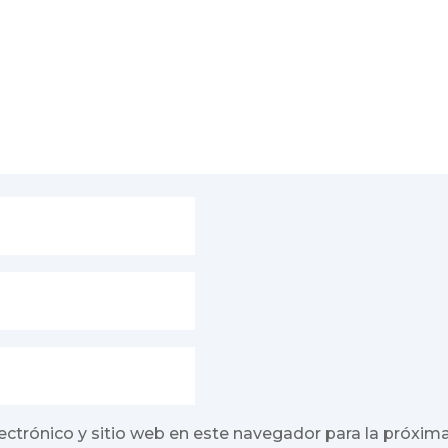
ectrónico y sitio web en este navegador para la próxim