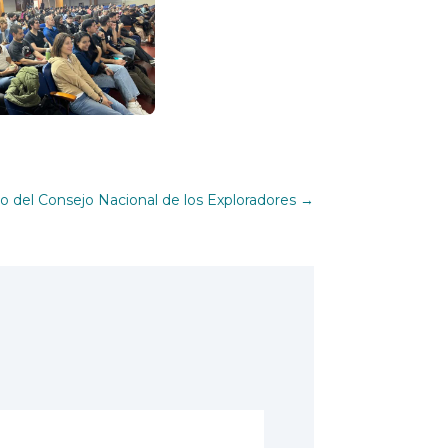
o del Consejo Nacional de los Exploradores
→