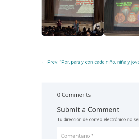
←
Prev: “Por, para y con cada niño, niña y jov
0 Comments
Submit a Comment
Tu dirección de correo electrónico no se