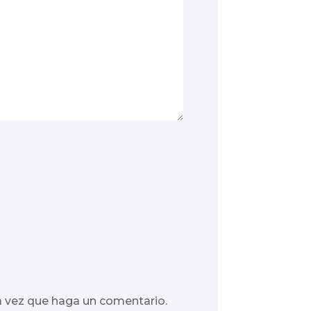
a vez que haga un comentario.