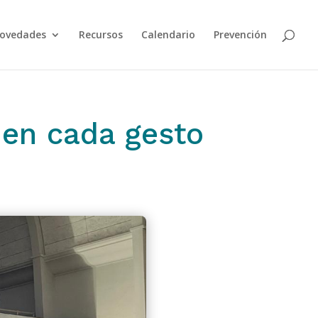
ovedades
Recursos
Calendario
Prevención
 en cada gesto