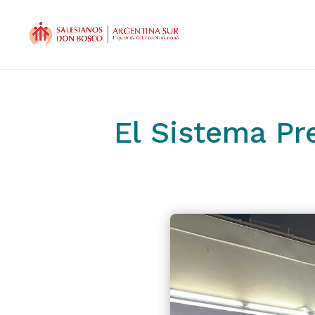
El Sistema Pr