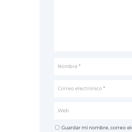
Guardar mi nombre, correo el