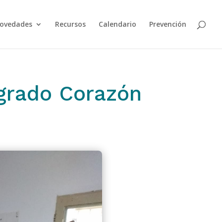
ovedades
Recursos
Calendario
Prevención
agrado Corazón