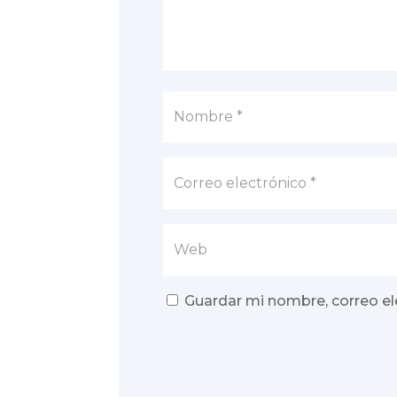
Guardar mi nombre, correo el