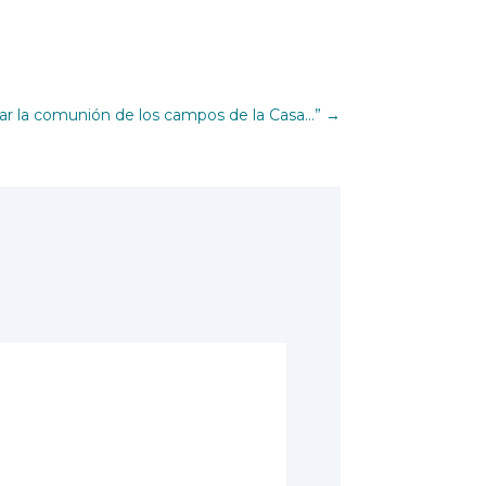
zar la comunión de los campos de la Casa…”
→