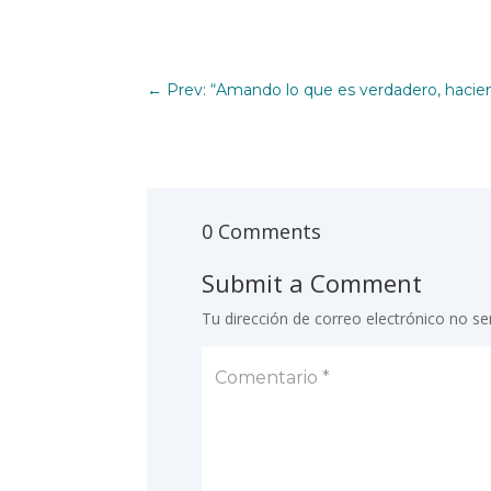
←
Prev: “Amando lo que es verdadero, hacie
0 Comments
Submit a Comment
Tu dirección de correo electrónico no se