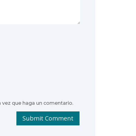
a vez que haga un comentario.
Submit Comment