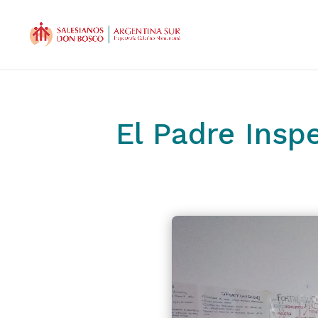
El Padre Insp