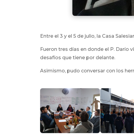
Entre el 3 y el 5 de julio, la Casa Sales
Fueron tres días en donde el P. Darío v
desafíos que tiene por delante.
Asimismo, pudo conversar con los herm