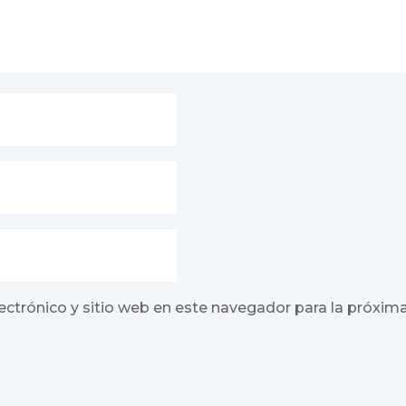
ectrónico y sitio web en este navegador para la próxim