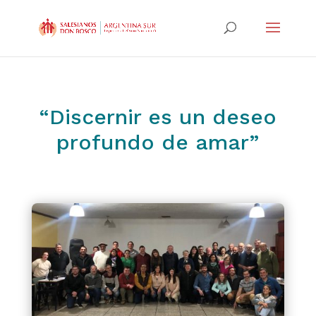
“Discernir es un deseo
profundo de amar”