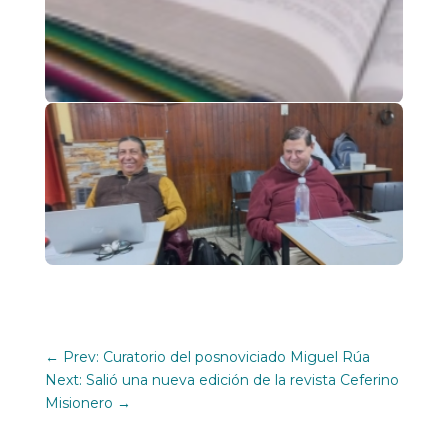
←
Prev: Curatorio del posnoviciado Miguel Rúa
Next: Salió una nueva edición de la revista Ceferino
Misionero
→