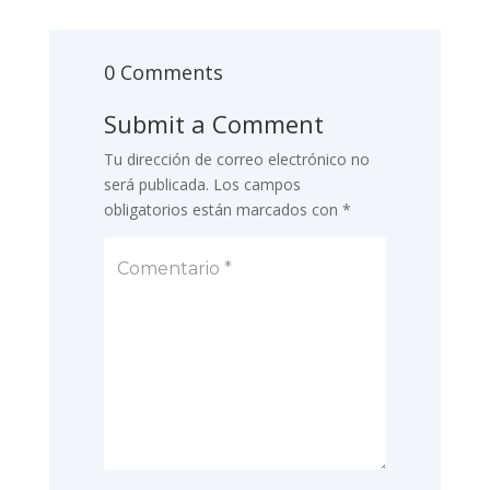
0 Comments
Submit a Comment
Tu dirección de correo electrónico no
será publicada.
Los campos
obligatorios están marcados con
*