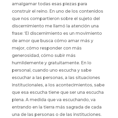
amalgamar todas esas piezas para
construir el reino. En uno de los contenidos
que nos compartieron sobre el sujeto del
discernimiento me llamó la atención una
frase: ‘El discernimiento es un movimiento
de amor que busca cómo amar más y
mejor, cómo responder con más
generosidad, cómo subir más
humildemente y gratuitamente. En lo
personal, cuando uno escucha y sabe
escuchar a las personas, a las situaciones
institucionales, a los acontecimientos, sabe
que esa escucha tiene que ser una escucha
plena. A medida que va escuchando, va
entrando en la tierra más sagrada de cada
una de las personas o de las instituciones.