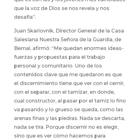
que la voz de Dios se nos revela y nos
desafía”.
Juan Skarlovnik, Director General de la Casa
Salesiana Nuestra Señora de la Guardia, de
Bernal, afirmó: “Me quedan enormes ideas-
fuerzas y propuestas para el trabajo
personal y comunitario. Uno de los
contenidos clave que me quedaron es que
el discernimiento tiene que ver con el cernir,
con el separar, con el tamizar, en donde,
cual constructor, al pasar por el tamiz lo fino
va pasando y lo grueso se queda, como las
arenas finas y las piedras. Nada se descarta,
nada se tira. Porque discernir no es elegir,
sino que es ver cómo hacemos para