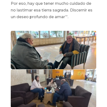
Por eso, hay que tener mucho cuidado de
no lastimar esa tierra sagrada. Discernir es
un deseo profundo de amar’”.