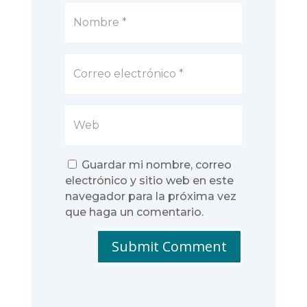
Guardar mi nombre, correo
electrónico y sitio web en este
navegador para la próxima vez
que haga un comentario.
Submit Comment