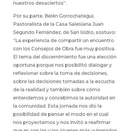
nuestros desaciertos”.
Por su parte, Belén Gorrochategui,
Pastoralista de la Casa Salesiana Juan
Segundo Fernández, de San Isidro, sostuvo:
“La experiencia de compartir un encuentro
con los Consejos de Obra fue muy positiva.
El tema del discernimiento fue una elección
oportuna porque nos posibilitó dialogar y
reflexionar sobre la toma de decisiones,
sobre las decisiones tomadas a la escucha
de la realidad y también sobre cómo
entendemos y concebimos la autoridad en
la comunidad. Esta jornada nos dio la
posibilidad de pensar el modo en el cual
nos proyectamos y nos invitó a reafirmar
que es con las y los jóvenes más vulnerados