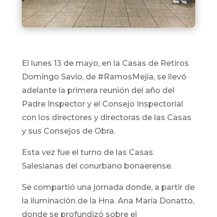
El lunes 13 de mayo, en la Casas de Retiros
Domingo Savio, de #RamosMejía, se llevó
adelante la primera reunión del año del
Padre Inspector y el Consejo Inspectorial
con los directores y directoras de las Casas
y sus Consejos de Obra.
Esta vez fue el turno de las Casas
Salesianas del conurbano bonaerense.
Se compartió una jornada donde, a partir de
la iluminación de la Hna. Ana María Donatto,
donde se profundizó sobre el