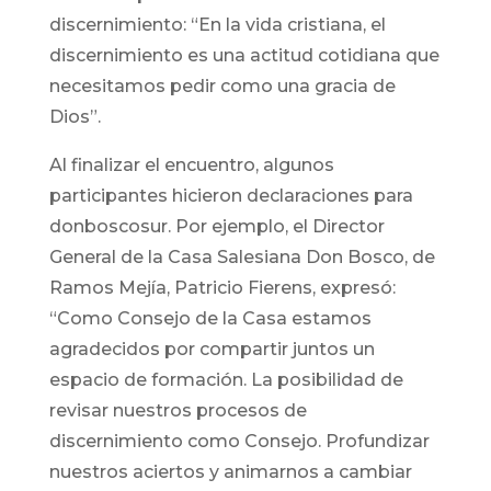
discernimiento: “En la vida cristiana, el
discernimiento es una actitud cotidiana que
necesitamos pedir como una gracia de
Dios”.
Al finalizar el encuentro, algunos
participantes hicieron declaraciones para
donboscosur. Por ejemplo, el Director
General de la Casa Salesiana Don Bosco, de
Ramos Mejía, Patricio Fierens, expresó:
“Como Consejo de la Casa estamos
agradecidos por compartir juntos un
espacio de formación. La posibilidad de
revisar nuestros procesos de
discernimiento como Consejo. Profundizar
nuestros aciertos y animarnos a cambiar