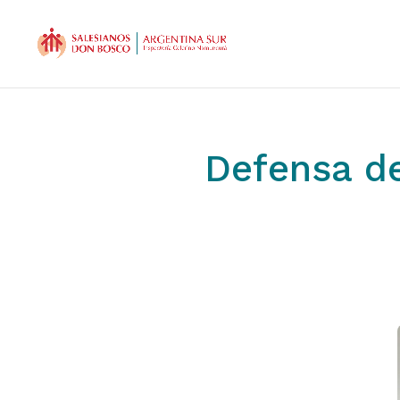
Defensa de