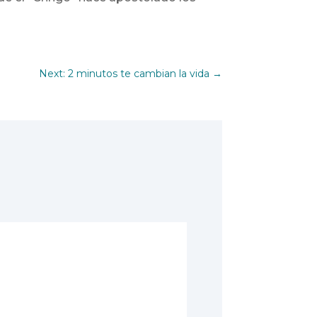
Next: 2 minutos te cambian la vida
→