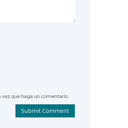
a vez que haga un comentario.
Submit Comment