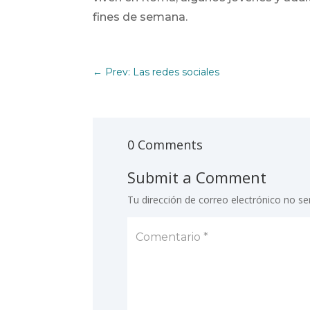
fines de semana.
←
Prev: Las redes sociales
0 Comments
Submit a Comment
Tu dirección de correo electrónico no se