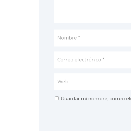
Guardar mi nombre, correo el