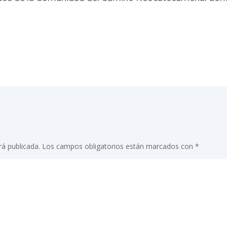
rá publicada.
Los campos obligatorios están marcados con
*