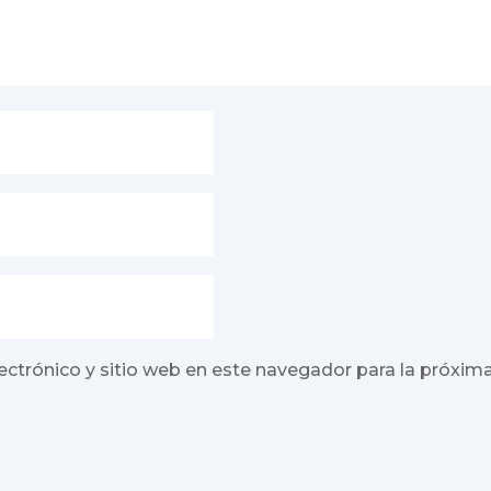
ectrónico y sitio web en este navegador para la próxim