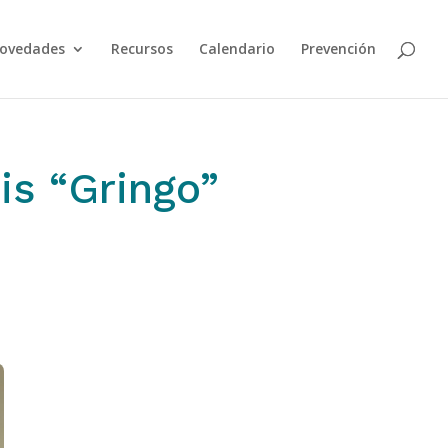
ovedades
Recursos
Calendario
Prevención
is “Gringo”