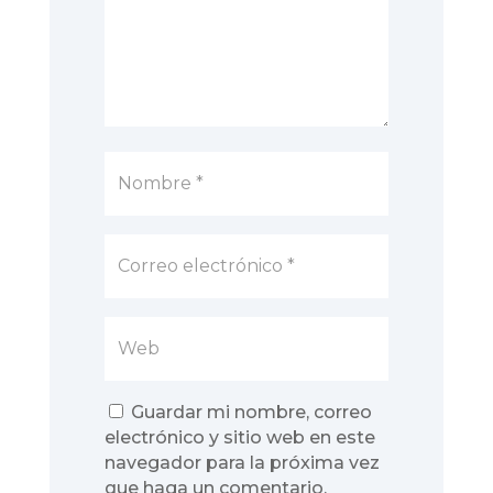
Guardar mi nombre, correo
electrónico y sitio web en este
navegador para la próxima vez
que haga un comentario.