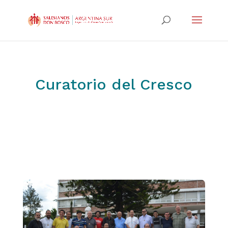
Curatorio del Cresco