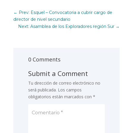
←
Prev: Esquel – Convocatoria a cubrir cargo de
director de nivel secundario
Next: Asamblea de los Exploradores región Sur
→
0 Comments
Submit a Comment
Tu dirección de correo electrónico no
será publicada.
Los campos
obligatorios están marcados con
*