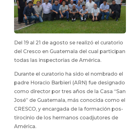
Del 19 al 21 de agosto se realizó el curatorio
del Cresco en Guatemala del cual participan
todas las inspectorías de América.
Durante el curatorio ha sido el nombrado el
padre Horacio Barbieri (ARN) fue designado
como director por tres años de la Casa “San
José” de Guatemala, más conocida como el
CRESCO, y encargada de la formación pos-
tirocinio de los hermanos coadjutores de
América.