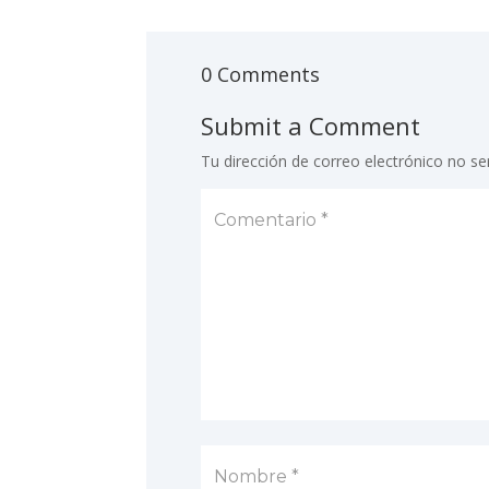
0 Comments
Submit a Comment
Tu dirección de correo electrónico no se