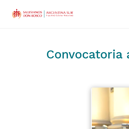
Convocatoria a