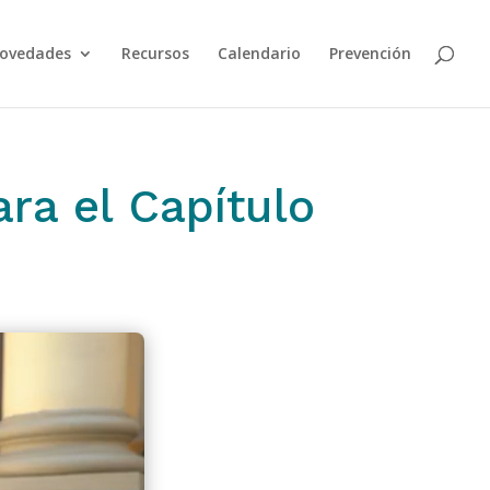
ovedades
Recursos
Calendario
Prevención
ara el Capítulo