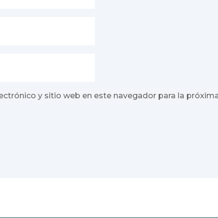
ectrónico y sitio web en este navegador para la próxim