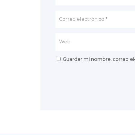
Guardar mi nombre, correo el