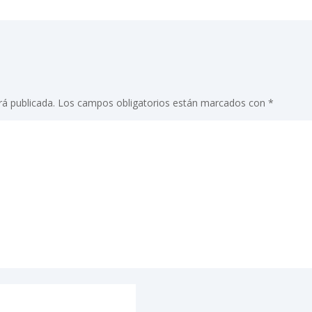
rá publicada.
Los campos obligatorios están marcados con
*