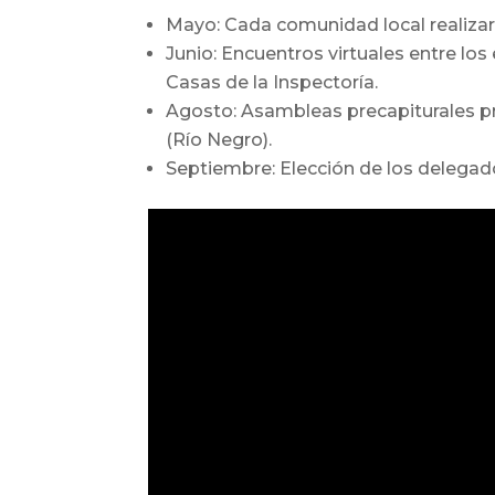
Mayo: Cada comunidad local realiza
Junio: Encuentros virtuales entre los
Casas de la Inspectoría.
Agosto: Asambleas precapiturales pr
(Río Negro).
Septiembre: Elección de los delegado