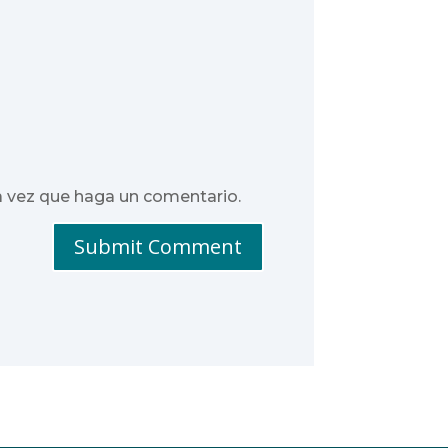
a vez que haga un comentario.
Submit Comment