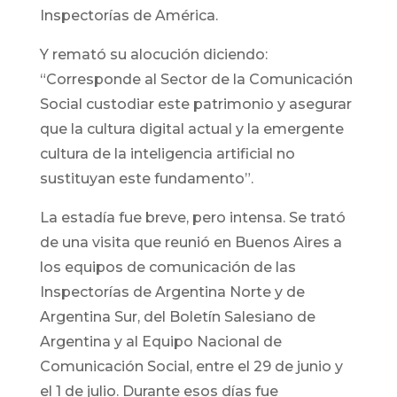
Inspectorías de América.
Y remató su alocución diciendo:
“Corresponde al Sector de la Comunicación
Social custodiar este patrimonio y asegurar
que la cultura digital actual y la emergente
cultura de la inteligencia artificial no
sustituyan este fundamento”.
La estadía fue breve, pero intensa. Se trató
de una visita que reunió en Buenos Aires a
los equipos de comunicación de las
Inspectorías de Argentina Norte y de
Argentina Sur, del Boletín Salesiano de
Argentina y al Equipo Nacional de
Comunicación Social, entre el 29 de junio y
el 1 de julio. Durante esos días fue