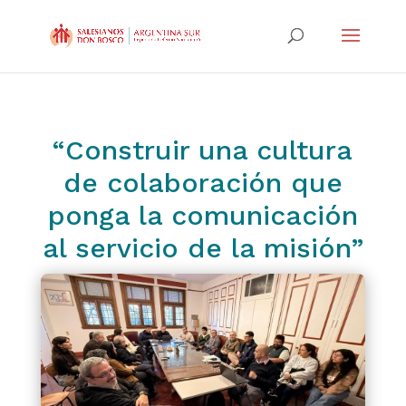
“Construir una cultura
de colaboración que
ponga la comunicación
al servicio de la misión”