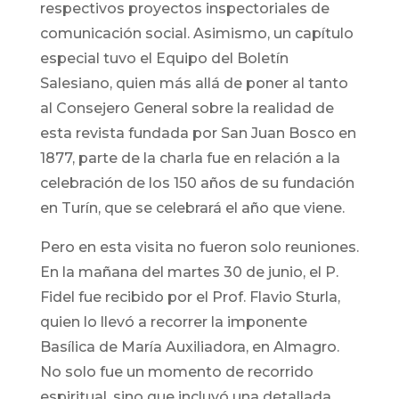
respectivos proyectos inspectoriales de
comunicación social. Asimismo, un capítulo
especial tuvo el Equipo del Boletín
Salesiano, quien más allá de poner al tanto
al Consejero General sobre la realidad de
esta revista fundada por San Juan Bosco en
1877, parte de la charla fue en relación a la
celebración de los 150 años de su fundación
en Turín, que se celebrará el año que viene.
Pero en esta visita no fueron solo reuniones.
En la mañana del martes 30 de junio, el P.
Fidel fue recibido por el Prof. Flavio Sturla,
quien lo llevó a recorrer la imponente
Basílica de María Auxiliadora, en Almagro.
No solo fue un momento de recorrido
espiritual, sino que incluyó una detallada