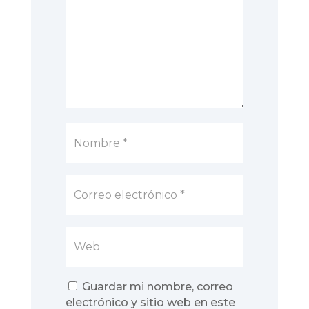
Guardar mi nombre, correo
electrónico y sitio web en este