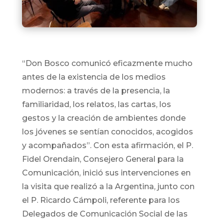
“Don Bosco comunicó eficazmente mucho
antes de la existencia de los medios
modernos: a través de la presencia, la
familiaridad, los relatos, las cartas, los
gestos y la creación de ambientes donde
los jóvenes se sentían conocidos, acogidos
y acompañados”. Con esta afirmación, el P.
Fidel Orendain, Consejero General para la
Comunicación, inició sus intervenciones en
la visita que realizó a la Argentina, junto con
el P. Ricardo Cámpoli, referente para los
Delegados de Comunicación Social de las