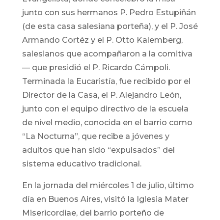
junto con sus hermanos P. Pedro Estupiñán
(de esta casa salesiana porteña), y el P. José
Armando Cortéz y el P. Otto Kalemberg,
salesianos que acompañaron a la comitiva
— que presidió el P. Ricardo Cámpoli.
Terminada la Eucaristía, fue recibido por el
Director de la Casa, el P. Alejandro León,
junto con el equipo directivo de la escuela
de nivel medio, conocida en el barrio como
“La Nocturna”, que recibe a jóvenes y
adultos que han sido “expulsados” del
sistema educativo tradicional.
En la jornada del miércoles 1 de julio, último
día en Buenos Aires, visitó la Iglesia Mater
Misericordiae, del barrio porteño de