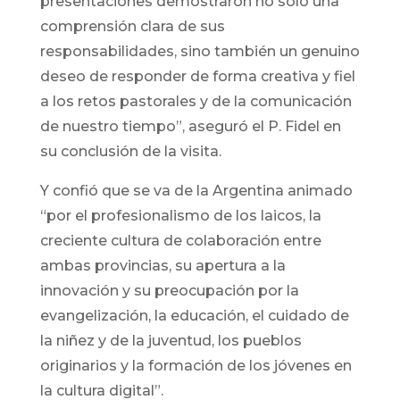
presentaciones demostraron no sólo una
comprensión clara de sus
responsabilidades, sino también un genuino
deseo de responder de forma creativa y fiel
a los retos pastorales y de la comunicación
de nuestro tiempo”, aseguró el P. Fidel en
su conclusión de la visita.
Y confió que se va de la Argentina animado
“por el profesionalismo de los laicos, la
creciente cultura de colaboración entre
ambas provincias, su apertura a la
innovación y su preocupación por la
evangelización, la educación, el cuidado de
la niñez y de la juventud, los pueblos
originarios y la formación de los jóvenes en
la cultura digital”.