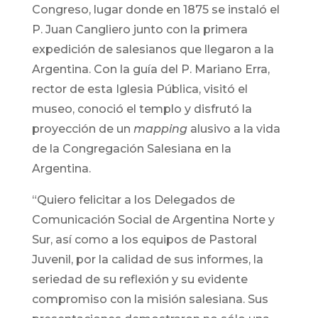
Congreso, lugar donde en 1875 se instaló el
P. Juan Cangliero junto con la primera
expedición de salesianos que llegaron a la
Argentina. Con la guía del P. Mariano Erra,
rector de esta Iglesia Pública, visitó el
museo, conoció el templo y disfrutó la
proyección de un
mapping
alusivo a la vida
de la Congregación Salesiana en la
Argentina.
“Quiero felicitar a los Delegados de
Comunicación Social de Argentina Norte y
Sur, así como a los equipos de Pastoral
Juvenil, por la calidad de sus informes, la
seriedad de su reflexión y su evidente
compromiso con la misión salesiana. Sus