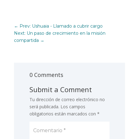
←
Prev: Ushuaia - Llamado a cubrir cargo
Next: Un paso de crecimiento en la misión
compartida
→
0 Comments
Submit a Comment
Tu dirección de correo electrónico no
será publicada.
Los campos
obligatorios están marcados con
*