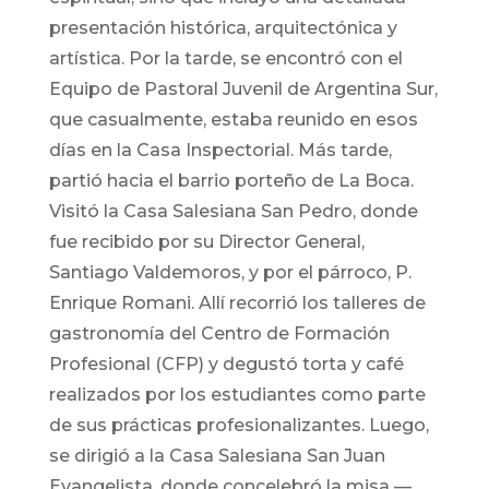
presentación histórica, arquitectónica y
artística. Por la tarde, se encontró con el
Equipo de Pastoral Juvenil de Argentina Sur,
que casualmente, estaba reunido en esos
días en la Casa Inspectorial. Más tarde,
partió hacia el barrio porteño de La Boca.
Visitó la Casa Salesiana San Pedro, donde
fue recibido por su Director General,
Santiago Valdemoros, y por el párroco, P.
Enrique Romani. Allí recorrió los talleres de
gastronomía del Centro de Formación
Profesional (CFP) y degustó torta y café
realizados por los estudiantes como parte
de sus prácticas profesionalizantes. Luego,
se dirigió a la Casa Salesiana San Juan
Evangelista, donde concelebró la misa —