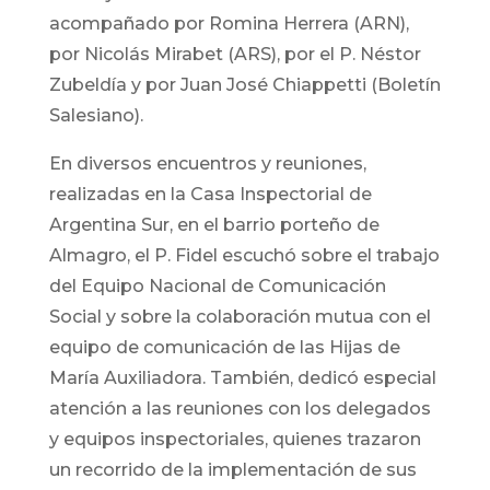
acompañado por Romina Herrera (ARN),
por Nicolás Mirabet (ARS), por el P. Néstor
Zubeldía y por Juan José Chiappetti (Boletín
Salesiano).
En diversos encuentros y reuniones,
realizadas en la Casa Inspectorial de
Argentina Sur, en el barrio porteño de
Almagro, el P. Fidel escuchó sobre el trabajo
del Equipo Nacional de Comunicación
Social y sobre la colaboración mutua con el
equipo de comunicación de las Hijas de
María Auxiliadora. También, dedicó especial
atención a las reuniones con los delegados
y equipos inspectoriales, quienes trazaron
un recorrido de la implementación de sus