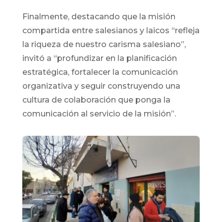
Finalmente, destacando que la misión
compartida entre salesianos y laicos “refleja
la riqueza de nuestro carisma salesiano”,
invitó a “profundizar en la planificación
estratégica, fortalecer la comunicación
organizativa y seguir construyendo una
cultura de colaboración que ponga la
comunicación al servicio de la misión”.