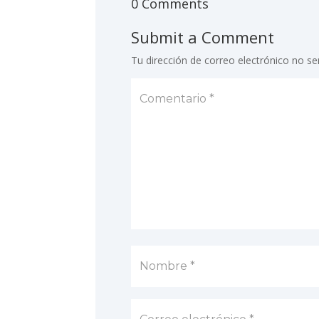
0 Comments
Submit a Comment
Tu dirección de correo electrónico no se