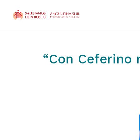
“Con Ceferino 