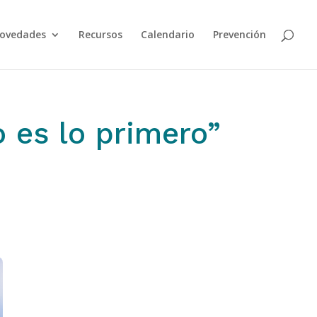
ovedades
Recursos
Calendario
Prevención
 es lo primero”