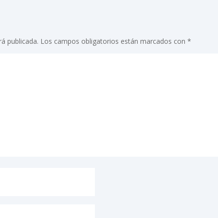
rá publicada.
Los campos obligatorios están marcados con
*