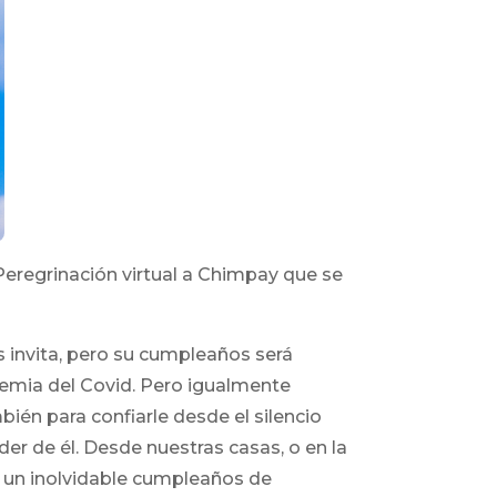
eregrinación virtual a Chimpay que se
 invita, pero su cumpleaños será
emia del Covid. Pero igualmente
én para confiarle desde el silencio
er de él. Desde nuestras casas, o en la
e un inolvidable cumpleaños de