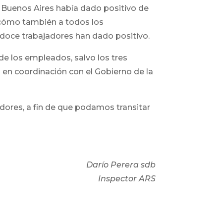
 Buenos Aires había dado positivo de
cómo también a todos los
 doce trabajadores han dado positivo.
e los empleados, salvo los tres
 en coordinación con el Gobierno de la
adores, a fin de que podamos transitar
Darío Perera sdb
Inspector ARS