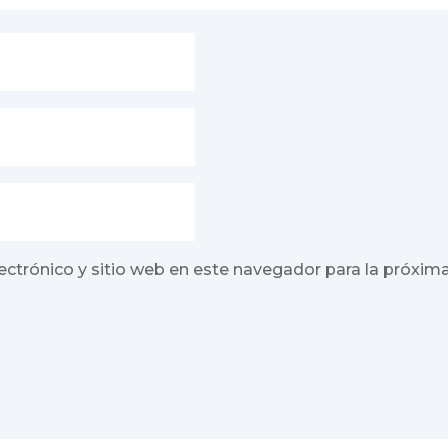
ectrónico y sitio web en este navegador para la próxim