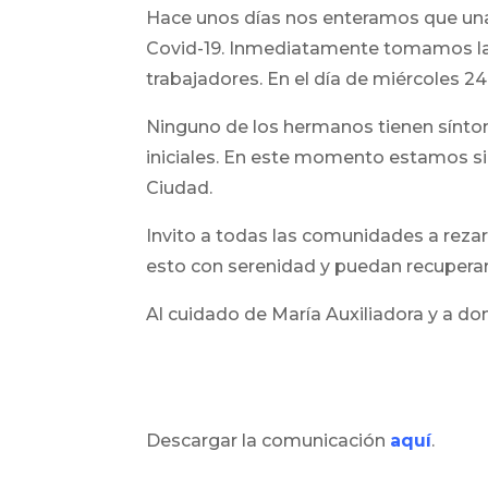
Hace unos días nos enteramos que una 
Covid-19. Inmediatamente tomamos la
trabajadores. En el día de miércoles 2
Ninguno de los hermanos tienen sínto
iniciales. En este momento estamos si
Ciudad.
Invito a todas las comunidades a rezar
esto con serenidad y puedan recuperar
Al cuidado de María Auxiliadora y a 
Descargar la comunicación
aquí
.