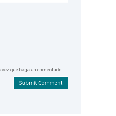
a vez que haga un comentario.
Submit Comment