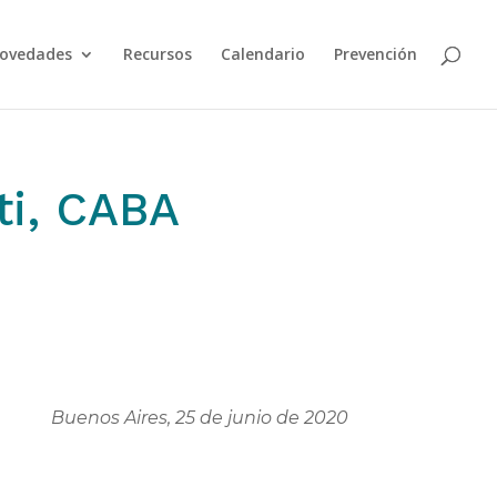
ovedades
Recursos
Calendario
Prevención
ti, CABA
Buenos Aires, 25 de junio de 2020