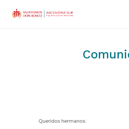
Comunic
Queridos hermanos: