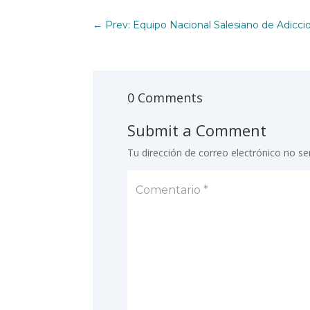
←
Prev: Equipo Nacional Salesiano de Adicci
0 Comments
Submit a Comment
Tu dirección de correo electrónico no se