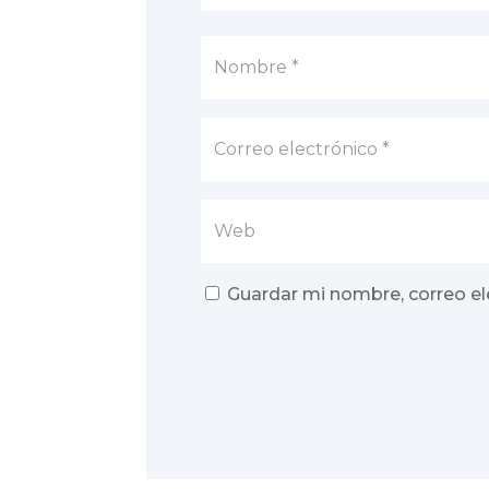
Guardar mi nombre, correo el