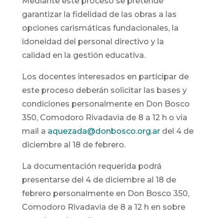
Mediante este proceso se pretende
garantizar la fidelidad de las obras a las
opciones carismáticas fundacionales, la
idoneidad del personal directivo y la
calidad en la gestión educativa.
Los docentes interesados en participar de
este proceso deberán solicitar las bases y
condiciones personalmente en Don Bosco
350, Comodoro Rivadavia de 8 a 12 h o vía
mail a
aquezada@donbosco.org.ar
del 4 de
diciembre al 18 de febrero.
La documentación requerida podrá
presentarse del 4 de diciembre al 18 de
febrero personalmente en Don Bosco 350,
Comodoro Rivadavia de 8 a 12 h en sobre