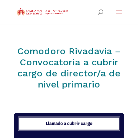
Comodoro Rivadavia –
Convocatoria a cubrir
cargo de director/a de
nivel primario