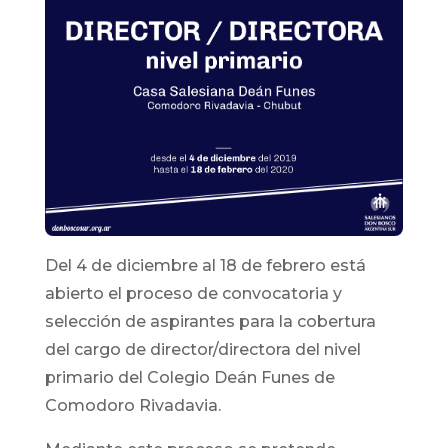
Del 4 de diciembre al 18 de febrero está
abierto el proceso de convocatoria y
selección de aspirantes para la cobertura
del cargo de director/directora del nivel
primario del Colegio Deán Funes de
Comodoro Rivadavia.