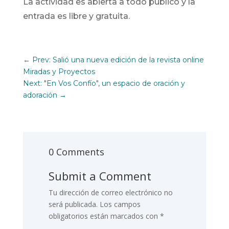
La actividad es abierta a todo público y la
entrada es libre y gratuita.
←
Prev: Salió una nueva edición de la revista online
Miradas y Proyectos
Next: "En Vos Confío", un espacio de oración y
adoración
→
0 Comments
Submit a Comment
Tu dirección de correo electrónico no
será publicada.
Los campos
obligatorios están marcados con
*