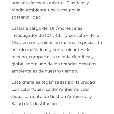
adelante la charla abierta “Plásticos y
Medio Ambiente: una lucha por la
sostenibilidad”.
Estará a cargo del Dr. Andrés Arias,
investigador de CONICET y consultor de la
ONU en contaminación marina. Especialista
en microplásticos y contaminantes del
océano, comparte su mirada científica y
global sobre uno de los grandes desafíos
ambientales de nuestro tiempo.⁣
Esta charla es organizadas por la unidad
curricular “Química del Ambiente”, del
Departamento de Gestión Ambiental y
Salud de la Institución.