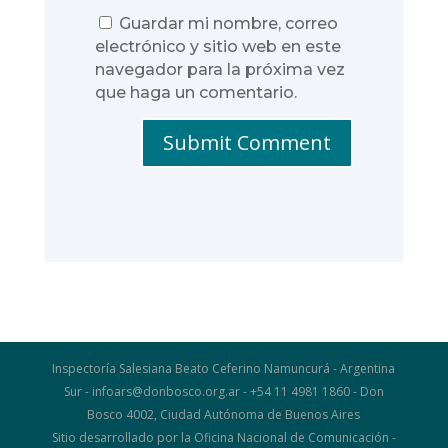
Guardar mi nombre, correo
electrónico y sitio web en este
navegador para la próxima vez
que haga un comentario.
Submit Comment
Inspectoría Salesiana Beato Ceferino Namuncurá - Argentina
Sur - infoars@donbosco.org.ar - +54 11 4981 1860 - Don
Bosco 4002, Ciudad Autónoma de Buenos Aires
Sitio desarrollado por la Oficina Nacional de Comunicación -