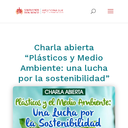
Charla abierta
“Plásticos y Medio
Ambiente: una lucha
por la sostenibilidad”