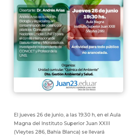
El jueves 26 de junio, a las 19:30 h, en el Aula
Magna del Instituto Superior Juan XXIII
(Vieytes 286, Bahía Blanca)⁣ se llevará