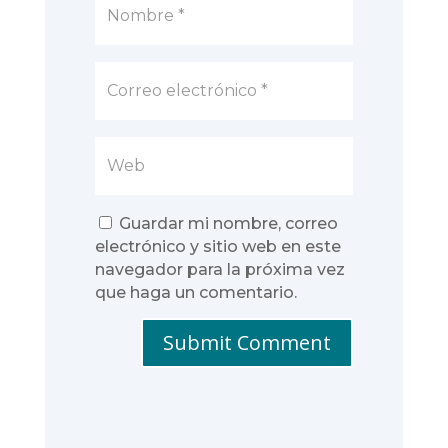
Guardar mi nombre, correo
electrónico y sitio web en este
navegador para la próxima vez
que haga un comentario.
Submit Comment