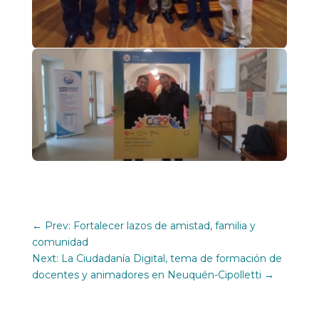
←
Prev: Fortalecer lazos de amistad, familia y
comunidad
Next: La Ciudadanía Digital, tema de formación de
docentes y animadores en Neuquén-Cipolletti
→