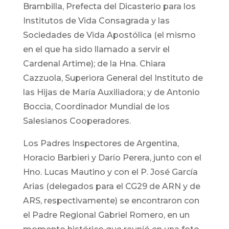
Brambilla, Prefecta del Dicasterio para los
Institutos de Vida Consagrada y las
Sociedades de Vida Apostólica (el mismo
en el que ha sido llamado a servir el
Cardenal Artime); de la Hna. Chiara
Cazzuola, Superiora General del Instituto de
las Hijas de María Auxiliadora; y de Antonio
Boccia, Coordinador Mundial de los
Salesianos Cooperadores.
Los Padres Inspectores de Argentina,
Horacio Barbieri y Darío Perera, junto con el
Hno. Lucas Mautino y con el P. José García
Arias (delegados para el CG29 de ARN y de
ARS, respectivamente) se encontraron con
el Padre Regional Gabriel Romero, en un