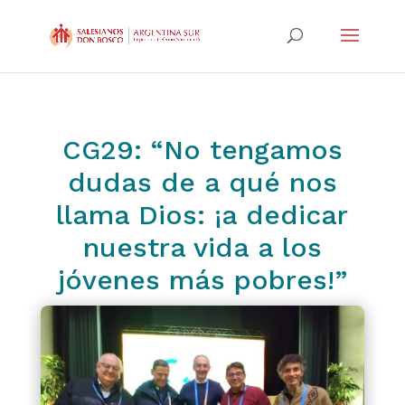
CG29: “No tengamos
dudas de a qué nos
llama Dios: ¡a dedicar
nuestra vida a los
jóvenes más pobres!”