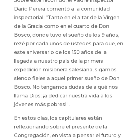
Sobre este recorrido, el Padre Inspector
Darío Perera comentó a la comunidad
inspectorial: “Tanto en el altar de la Virgen
de la Gracia como en el cuarto de Don
Bosco, donde tuvo el sueño de los 9 años,
rezé por cada unos de ustedes para que, en
este aniversario de los 150 años de la
llegada a nuestro país de la primera
expedición misionera salesiana, sigamos
siendo fieles a aquel primer sueño de Don
Bosco. No tengamos dudas de a qué nos
llama Dios: ¡a dedicar nuestra vida a los
jóvenes más pobres!”.
En estos días, los capitulares están
reflexionando sobre el presente de la
Congregación, en vista a pensar el futuro y