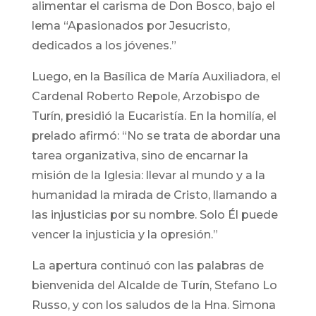
alimentar el carisma de Don Bosco, bajo el
lema “Apasionados por Jesucristo,
dedicados a los jóvenes.”
Luego, en la Basílica de María Auxiliadora, el
Cardenal Roberto Repole, Arzobispo de
Turín, presidió la Eucaristía. En la homilía, el
prelado afirmó: “No se trata de abordar una
tarea organizativa, sino de encarnar la
misión de la Iglesia: llevar al mundo y a la
humanidad la mirada de Cristo, llamando a
las injusticias por su nombre. Solo Él puede
vencer la injusticia y la opresión.”
La apertura continuó con las palabras de
bienvenida del Alcalde de Turín, Stefano Lo
Russo, y con los saludos de la Hna. Simona