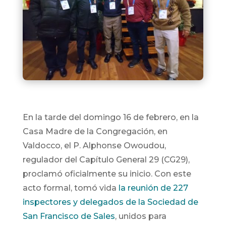
En la tarde del domingo 16 de febrero, en la
Casa Madre de la Congregación, en
Valdocco, el P. Alphonse Owoudou,
regulador del Capítulo General 29 (CG29),
proclamó oficialmente su inicio. Con este
acto formal, tomó vida
la reunión de 227
inspectores y delegados de la Sociedad de
San Francisco de Sales
, unidos para