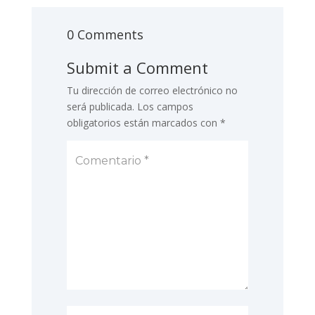
0 Comments
Submit a Comment
Tu dirección de correo electrónico no
será publicada.
Los campos
obligatorios están marcados con
*