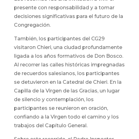
presente con responsabilidad y a tomar
decisiones significativas para el futuro de la
Congregación.
También, los participantes del CG29
visitaron Chieri, una ciudad profundamente
ligada a los años formativos de Don Bosco.
Al recorrer las calles históricas impregnadas
de recuerdos salesianos, los participantes
se detuvieron en la Catedral de Chieri. En la
Capilla de la Virgen de las Gracias, un lugar
de silencio y contemplación, los
participantes se reunieron en oración,
confiando a la Virgen todo el camino y los
trabajos del Capítulo General.