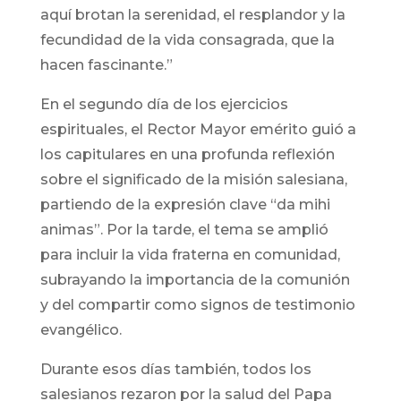
aquí brotan la serenidad, el resplandor y la
fecundidad de la vida consagrada, que la
hacen fascinante.”
En el segundo día de los ejercicios
espirituales, el Rector Mayor emérito guió a
los capitulares en una profunda reflexión
sobre el significado de la misión salesiana,
partiendo de la expresión clave “da mihi
animas”. Por la tarde, el tema se amplió
para incluir la vida fraterna en comunidad,
subrayando la importancia de la comunión
y del compartir como signos de testimonio
evangélico.
Durante esos días también, todos los
salesianos rezaron por la salud del Papa