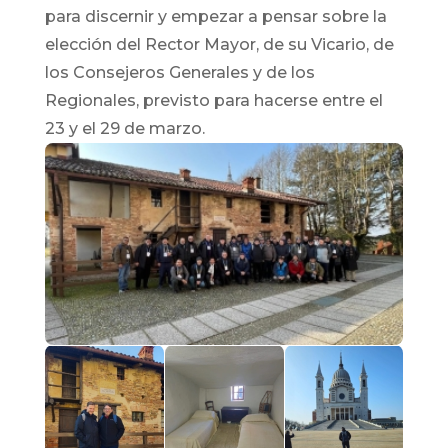
para discernir y empezar a pensar sobre la
elección del Rector Mayor, de su Vicario, de
los Consejeros Generales y de los
Regionales, previsto para hacerse entre el
23 y el 29 de marzo.