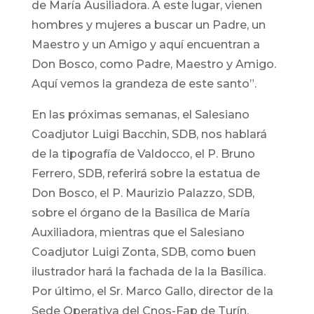
de María Ausiliadora. A este lugar, vienen
hombres y mujeres a buscar un Padre, un
Maestro y un Amigo y aquí encuentran a
Don Bosco, como Padre, Maestro y Amigo.
Aquí vemos la grandeza de este santo”.
En las próximas semanas, el Salesiano
Coadjutor Luigi Bacchin, SDB, nos hablará
de la tipografía de Valdocco, el P. Bruno
Ferrero, SDB, referirá sobre la estatua de
Don Bosco, el P. Maurizio Palazzo, SDB,
sobre el órgano de la Basílica de María
Auxiliadora, mientras que el Salesiano
Coadjutor Luigi Zonta, SDB, como buen
ilustrador hará la fachada de la la Basílica.
Por último, el Sr. Marco Gallo, director de la
Sede Operativa del Cnos-Fap de Turín,