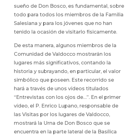
sueño de Don Bosco, es fundamental, sobre
todo para todos los miembros de la Familia
Salesiana y para los jóvenes que no han
tenido la ocasión de visitarlo físicamente.
De esta manera, algunos miembros de la
Comunidad de Valdocco mostrarán los
lugares más significativos, contando la
historia y subrayando, en particular, el valor
simbólico que poseen. Este recorrido se
hará a través de unos vídeos titulados
“Entrevistas con los ojos de…”. En el primer
vídeo, el P. Enrico Lupano, responsable de
las Visitas por los lugares de Valdocco,
mostrará la Urna de Don Bosco que se
encuentra en la parte lateral de la Basílica