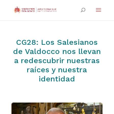
CG28: Los Salesianos
de Valdocco nos llevan
a redescubrir nuestras
raíces y nuestra
identidad