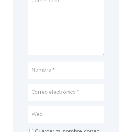
Guardar mi nombre, correo