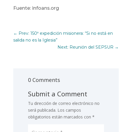
Fuente: infoans.org
←
Prev: 150ª expedición misionera: “Si no está en
salida no es la Iglesia”
Next: Reunión del SEPSUR
→
0 Comments
Submit a Comment
Tu dirección de correo electrónico no
será publicada.
Los campos
obligatorios están marcados con
*