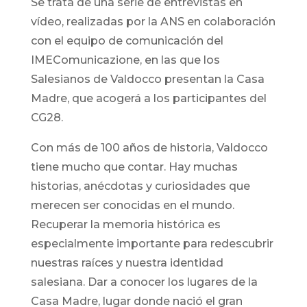
Se trata de una serie de entrevistas en
vídeo, realizadas por la ANS en colaboración
con el equipo de comunicación del
IMEComunicazione, en las que los
Salesianos de Valdocco presentan la Casa
Madre, que acogerá a los participantes del
CG28.
Con más de 100 años de historia, Valdocco
tiene mucho que contar. Hay muchas
historias, anécdotas y curiosidades que
merecen ser conocidas en el mundo.
Recuperar la memoria histórica es
especialmente importante para redescubrir
nuestras raíces y nuestra identidad
salesiana. Dar a conocer los lugares de la
Casa Madre, lugar donde nació el gran