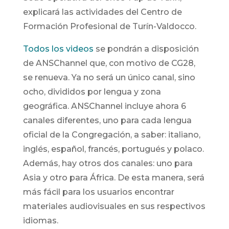
explicará las actividades del Centro de
Formación Profesional de Turín-Valdocco.
Todos los videos
se pondrán a disposición
de ANSChannel que, con motivo de CG28,
se renueva. Ya no será un único canal, sino
ocho, divididos por lengua y zona
geográfica. ANSChannel incluye ahora 6
canales diferentes, uno para cada lengua
oficial de la Congregación, a saber: italiano,
inglés, español, francés, portugués y polaco.
Además, hay otros dos canales: uno para
Asia y otro para África. De esta manera, será
más fácil para los usuarios encontrar
materiales audiovisuales en sus respectivos
idiomas.