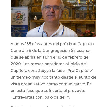
A unos 135 días antes del próximo Capítulo
General 28 de la Congregación Salesiana,
que se abrirá en Turín el 16 de febrero de
2020. Los meses anteriores al inicio del
Capítulo constituyen la fase “Pre-Capítulo”,
un tiempo muy rico tanto desde el punto de
vista organizativo como comunicativo. Es
en esta fase que se inserta el proyecto
“Entrevistas con los ojos de…”.