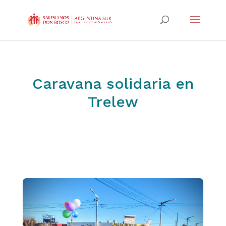
Caravana solidaria en
Trelew