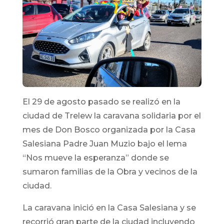
El 29 de agosto pasado se realizó en la
ciudad de Trelew la caravana solidaria por el
mes de Don Bosco organizada por la Casa
Salesiana Padre Juan Muzio bajo el lema
“Nos mueve la esperanza” donde se
sumaron familias de la Obra y vecinos de la
ciudad.
La caravana inició en la Casa Salesiana y se
recorrió gran parte de la ciudad incluyendo