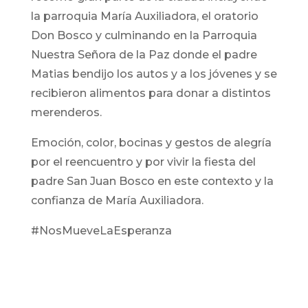
la parroquia María Auxiliadora, el oratorio
Don Bosco y culminando en la Parroquia
Nuestra Señora de la Paz donde el padre
Matias bendijo los autos y a los jóvenes y se
recibieron alimentos para donar a distintos
merenderos.
Emoción, color, bocinas y gestos de alegría
por el reencuentro y por vivir la fiesta del
padre San Juan Bosco en este contexto y la
confianza de María Auxiliadora.
#NosMueveLaEsperanza