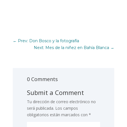
←
Prev: Don Bosco y la fotografía
Next: Mes de la niñez en Bahía Blanca
→
0 Comments
Submit a Comment
Tu dirección de correo electrónico no
será publicada.
Los campos
obligatorios están marcados con
*