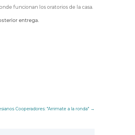
onde funcionan los oratorios de la casa.
sterior entrega.
esianos Cooperadores: "Arrimate a la ronda"
→