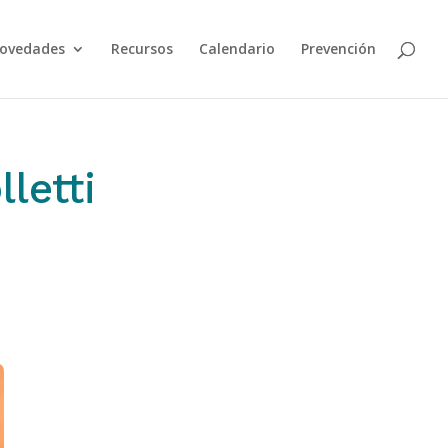
ovedades
Recursos
Calendario
Prevención
letti