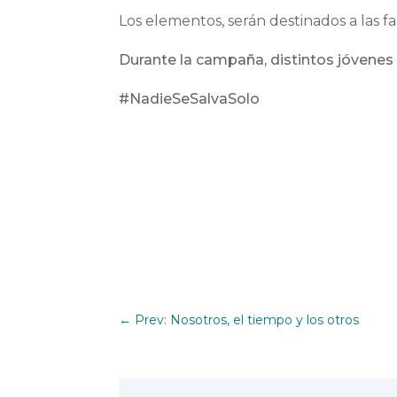
Los elementos, serán destinados a las fa
Durante la campaña, distintos jóvenes 
#NadieSeSalvaSolo
←
Prev: Nosotros, el tiempo y los otros