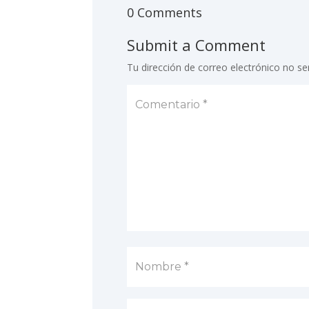
0 Comments
Submit a Comment
Tu dirección de correo electrónico no se