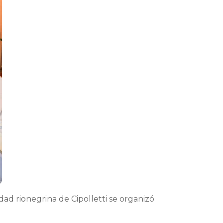
dad rionegrina de Cipolletti se organizó