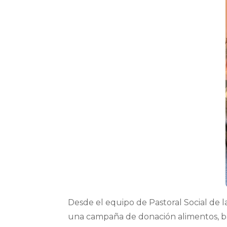
Desde el equipo de Pastoral Social de l
una campaña de donación alimentos, bajo