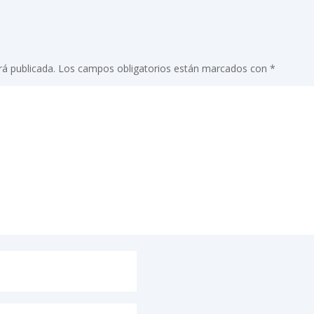
rá publicada.
Los campos obligatorios están marcados con
*