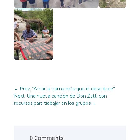
←
Prev: “Amar la trama más que el desenlace”
Next: Una nueva canción de Don Zatti con
recursos para trabajar en los grupos
→
0 Comments