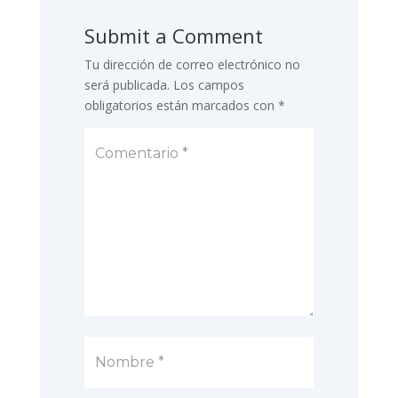
Submit a Comment
Tu dirección de correo electrónico no
será publicada.
Los campos
obligatorios están marcados con
*