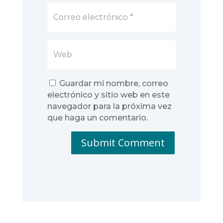
Guardar mi nombre, correo
electrónico y sitio web en este
navegador para la próxima vez
que haga un comentario.
Submit Comment