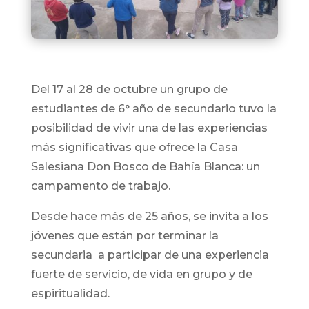
Del 17 al 28 de octubre un grupo de
estudiantes de 6° año de secundario tuvo la
posibilidad de vivir una de las experiencias
más significativas que ofrece la Casa
Salesiana Don Bosco de Bahía Blanca: un
campamento de trabajo.
Desde hace más de 25 años, se invita a los
jóvenes que están por terminar la
secundaria a participar de una experiencia
fuerte de servicio, de vida en grupo y de
espiritualidad.