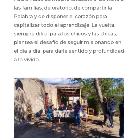
las familias, de oratorio, de compartir la
Palabra y de disponer el corazón para
capitalizar todo el aprendizaje. La vuelta,
siempre difícil para los chicos y las chicas,
plantea el desafío de seguir misionando en
el día a día, para darle sentido y profundidad
a lo vivido.