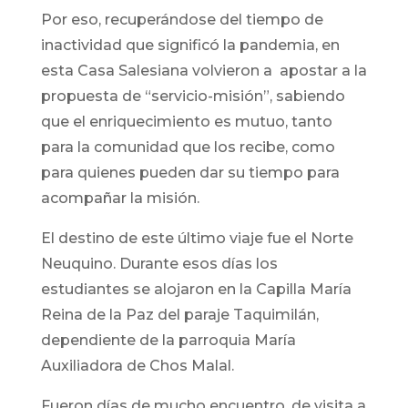
Por eso, recuperándose del tiempo de
inactividad que significó la pandemia, en
esta Casa Salesiana volvieron a apostar a la
propuesta de “servicio-misión”, sabiendo
que el enriquecimiento es mutuo, tanto
para la comunidad que los recibe, como
para quienes pueden dar su tiempo para
acompañar la misión.
El destino de este último viaje fue el Norte
Neuquino. Durante esos días los
estudiantes se alojaron en la Capilla María
Reina de la Paz del paraje Taquimilán,
dependiente de la parroquia María
Auxiliadora de Chos Malal.
Fueron días de mucho encuentro, de visita a