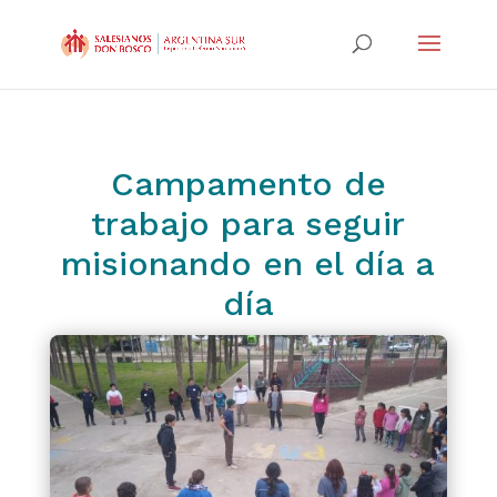
Campamento de
trabajo para seguir
misionando en el día a
día