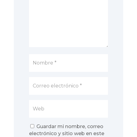
Guardar mi nombre, correo
electrónico y sitio web en este