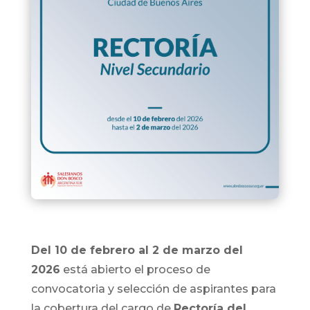
Del 10 de febrero al 2 de marzo del
2026
está abierto el proceso de
convocatoria y selección de aspirantes para
la cobertura del cargo de
Rectoría del