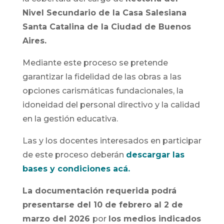
Nivel Secundario de la Casa Salesiana
Santa Catalina de la Ciudad de Buenos
Aires.
Mediante este proceso se pretende
garantizar la fidelidad de las obras a las
opciones carismáticas fundacionales, la
idoneidad del personal directivo y la calidad
en la gestión educativa.
Las y los docentes interesados en participar
de este proceso deberán
descargar las
bases y condiciones acá.
La documentación requerida podrá
presentarse del 10 de febrero al 2 de
marzo del 2026
por
los medios indicados