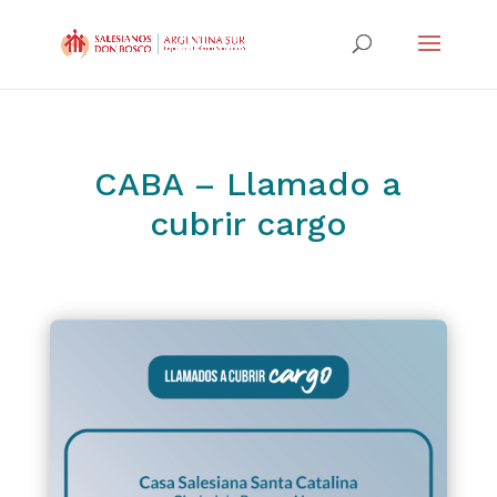
CABA – Llamado a
cubrir cargo