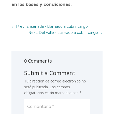
en las bases y condiciones.
←
Prev: Ensenada - Llamado a cubrir cargo
Next: Del Valle - Llamado a cubrir cargo
→
0 Comments
Submit a Comment
Tu dirección de correo electrónico no
será publicada.
Los campos
obligatorios están marcados con
*