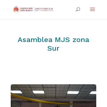
Asamblea MJS zona
Sur