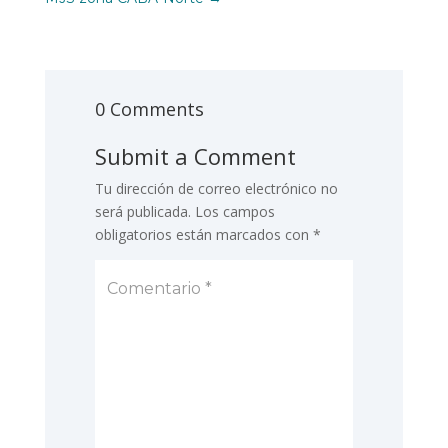
0 Comments
Submit a Comment
Tu dirección de correo electrónico no
será publicada.
Los campos
obligatorios están marcados con
*