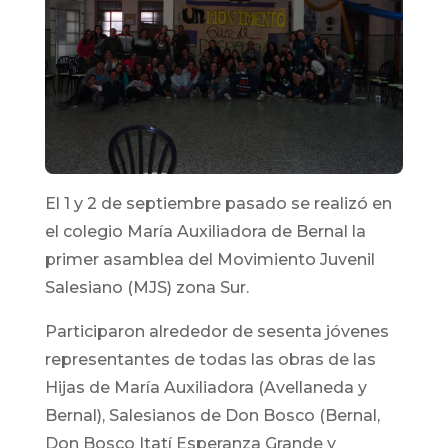
El 1 y 2 de septiembre pasado se realizó en
el colegio María Auxiliadora de Bernal la
primer asamblea del Movimiento Juvenil
Salesiano (MJS) zona Sur.
Participaron alrededor de sesenta jóvenes
representantes de todas las obras de las
Hijas de María Auxiliadora (Avellaneda y
Bernal), Salesianos de Don Bosco (Bernal,
Don Bosco Itatí Esperanza Grande y