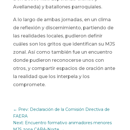
Avellaneda) y batallones parroquiales.
A lo largo de ambas jornadas, en un clima
de reflexión y discernimiento, partiendo de
las realidades locales, pudieron definir
cuáles son los gritos que identifican su MJS
zonal. Así como también fue un encuentro
donde pudieron reconocerse unos con
otros, y compartir espacios de oración ante
la realidad que los interpela y los
compromete.
←
Prev: Declaración de la Comisión Directiva de
FAERA
Next: Encuentro formativo animadores menores
MJS zona CABA-Norte
→