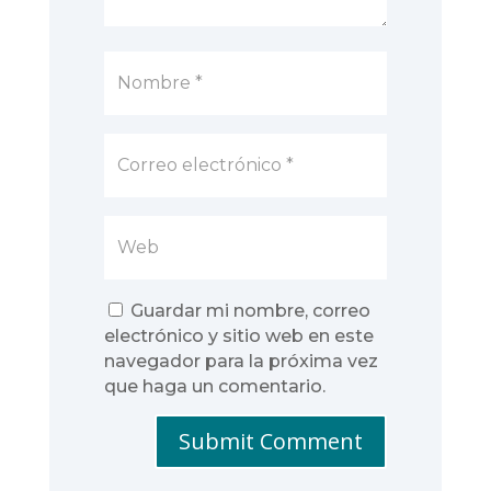
Guardar mi nombre, correo
electrónico y sitio web en este
navegador para la próxima vez
que haga un comentario.
Submit Comment