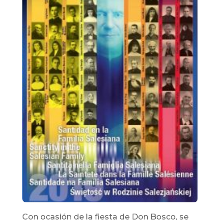
Con ocasión de la fiesta de Don Bosco, se