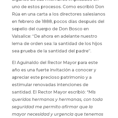
uno de estos procesos. Como escribió Don
Rúa en una carta a los directores salesianos
en febrero de 1888, pocos días después del
sepelio del cuerpo de Don Bosco en
Valsalice: “De ahora en adelante nuestro
lema de orden sea: la santidad de los hijos
sea prueba de la santidad del padre”.
El Aguinaldo del Rector Mayor para este
año es una fuerte invitación a conocer y
apreciar este precioso patrimonio y a
estimular renovadas intenciones de
santidad. El Rector Mayor escribió:
“Mis
queridos hermanos y hermanas, con toda
seguridad me permito afirmar que la
mayor necesidad y urgencia que tenemos