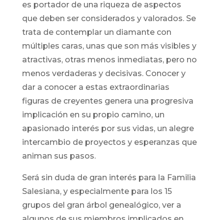
es portador de una riqueza de aspectos
que deben ser considerados y valorados. Se
trata de contemplar un diamante con
múltiples caras, unas que son más visibles y
atractivas, otras menos inmediatas, pero no
menos verdaderas y decisivas. Conocer y
dar a conocer a estas extraordinarias
figuras de creyentes genera una progresiva
implicación en su propio camino, un
apasionado interés por sus vidas, un alegre
intercambio de proyectos y esperanzas que
animan sus pasos.
Será sin duda de gran interés para la Familia
Salesiana, y especialmente para los 15
grupos del gran árbol genealógico, ver a
algunos de sus miembros implicados en