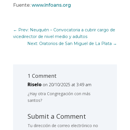
Fuente:
www.infoans.org
←
Prev: Neuquén – Convocatoria a cubrir cargo de
vicedirector de nivel medio y adultos
Next: Oratorios de San Miguel de La Plata
→
1 Comment
Riselo
on 20/10/2025 at 3:49 am
¿Hay otra Congregación con más
santos?
Submit a Comment
Tu dirección de correo electrónico no