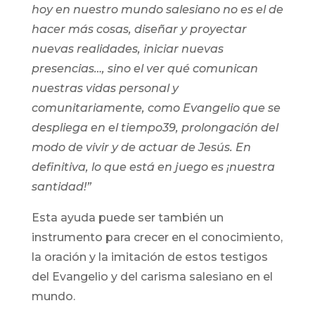
hoy en nuestro mundo salesiano no es el de
hacer más cosas, diseñar y proyectar
nuevas realidades, iniciar nuevas
presencias…, sino el ver qué comunican
nuestras vidas personal y
comunitariamente, como
Evangelio que se
despliega en el tiempo39, prolongación del
modo de vivir y de actuar de Jesús. En
definitiva, lo que está en juego es ¡nuestra
santidad!”
Esta ayuda puede ser también un
instrumento para crecer en el conocimiento,
la oración y la imitación de estos testigos
del Evangelio y del carisma salesiano en el
mundo.