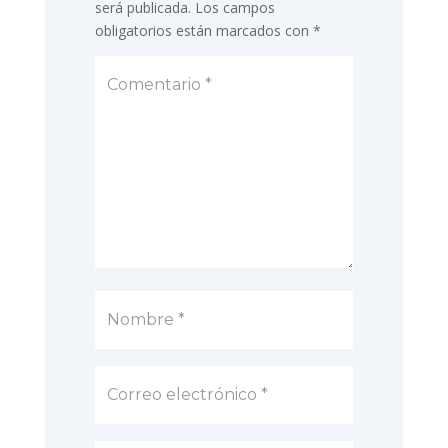
será publicada.
Los campos
obligatorios están marcados con
*