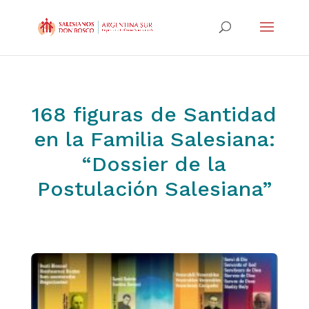
168 figuras de Santidad
en la Familia Salesiana:
“Dossier de la
Postulación Salesiana”