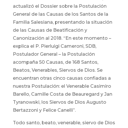
actualizó el Dossier sobre la Postulación
General de las Causas de los Santos de la
Familia Salesiana, presentando la situación
de las Causas de Beatificación y
Canonización al 2018. “En este momento –
explica el P. Pierluigi Cameroni, SDB,
Postulador General – la Postulación
acompaña 50 Causas, de 168 Santos,
Beatos, Venerables, Siervos de Dios. Se
encuentran otras cinco causas confiadas a
nuestra Postulación: el Venerable Casimiro
Barello, Camille Costa de Beauregard y Jan
Tyranowski, los Siervos de Dios Augusto
Bertazzoni y Felice Canelli”.
Todo santo, beato, venerable, siervo de Dios