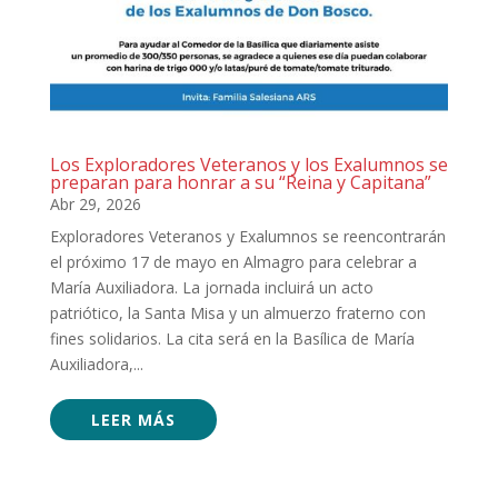
Los Exploradores Veteranos y los Exalumnos se
preparan para honrar a su “Reina y Capitana”
Abr 29, 2026
Exploradores Veteranos y Exalumnos se reencontrarán
el próximo 17 de mayo en Almagro para celebrar a
María Auxiliadora. La jornada incluirá un acto
patriótico, la Santa Misa y un almuerzo fraterno con
fines solidarios. La cita será en la Basílica de María
Auxiliadora,...
LEER MÁS