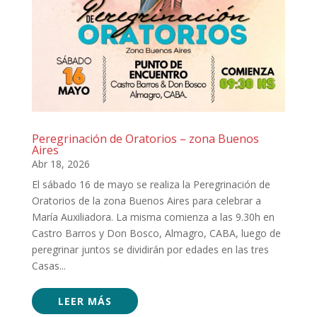
Peregrinación de Oratorios – zona Buenos
Aires
Abr 18, 2026
El sábado 16 de mayo se realiza la Peregrinación de
Oratorios de la zona Buenos Aires para celebrar a
María Auxiliadora. La misma comienza a las 9.30h en
Castro Barros y Don Bosco, Almagro, CABA, luego de
peregrinar juntos se dividirán por edades en las tres
Casas...
LEER MÁS