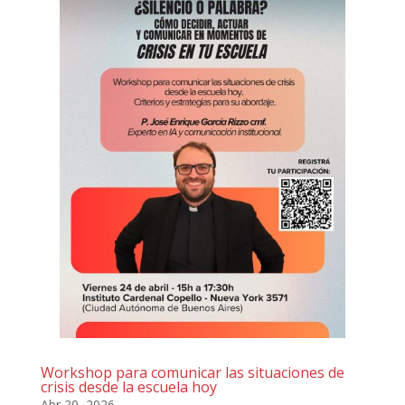
Workshop para comunicar las situaciones de
crisis desde la escuela hoy
Abr 20, 2026