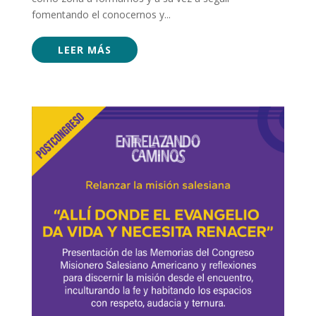
fomentando el conocernos y...
LEER MÁS