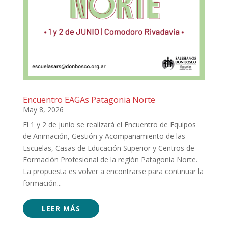
Encuentro EAGAs Patagonia Norte
May 8, 2026
El 1 y 2 de junio se realizará el Encuentro de Equipos
de Animación, Gestión y Acompañamiento de las
Escuelas, Casas de Educación Superior y Centros de
Formación Profesional de la región Patagonia Norte.
La propuesta es volver a encontrarse para continuar la
formación...
LEER MÁS