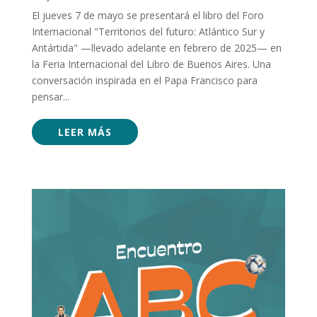
El jueves 7 de mayo se presentará el libro del Foro
Internacional "Territorios del futuro: Atlántico Sur y
Antártida" —llevado adelante en febrero de 2025— en
la Feria Internacional del Libro de Buenos Aires. Una
conversación inspirada en el Papa Francisco para
pensar...
LEER MÁS