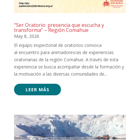
“Ser Oratorio: presencia que escucha y
transforma” – Región Comahue
May 8, 2026
El equipo inspectorial de oratorios convoca
al encuentro para animadores/as de experiencias
oratorianas de la región Comahue. A través de esta
experiencia se busca acompañar desde la formación y
la motivación a las diversas comunidades de...
LEER MÁS