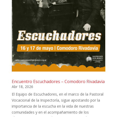
Encuentro Escuchadores – Comodoro Rivadavia
Abr 18, 2026
El Equipo de Escuchadores, en el marco de la Pastoral
Vocacional de la Inspectoría, sigue apostando por la
importancia de la escucha en la vida de nuestras
comunidades y en el acompañamiento de los