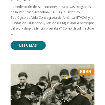
La Federación de Asociaciones Educativas Religiosas
de la República Argentina (FAERA), el Instituto
Teológico de Vida Consagrada de América (ITVCA) y la
Fundación Educación y Misión (FEM) invitar a participar
del workshop ¿Silencio o palabra? Cómo decidir, actuar
y...
LEER MÁS