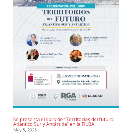
Se presenta el libro de “Territorios del futuro:
Atlántico Sur y Antártida” en la FILBA
May 5, 2026