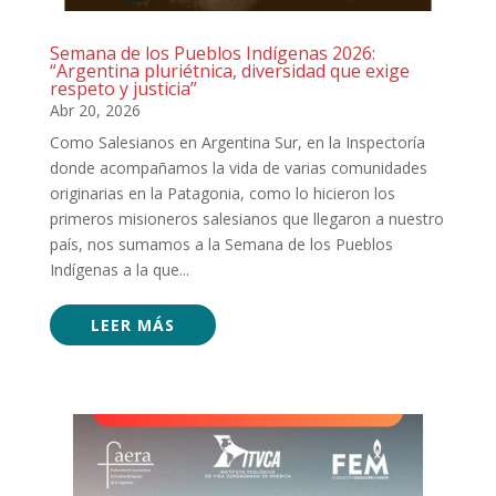
Semana de los Pueblos Indígenas 2026:
“Argentina pluriétnica, diversidad que exige
respeto y justicia”
Abr 20, 2026
Como Salesianos en Argentina Sur, en la Inspectoría
donde acompañamos la vida de varias comunidades
originarias en la Patagonia, como lo hicieron los
primeros misioneros salesianos que llegaron a nuestro
país, nos sumamos a la Semana de los Pueblos
Indígenas a la que...
LEER MÁS