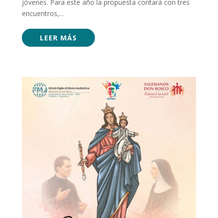
jóvenes. Para este año la propuesta contará con tres
encuentros,...
LEER MÁS